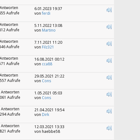
 Antworten
6.01.2023 19:37
655 Aufrufe
von
ferdi
 Antworten
5.11.2022 13:08
812 Aufrufe
von
Martino
 Antworten
7.11.2021 11:20
846 Aufrufe
von
Filz321
 Antworten
16.08.2021 00:12
571 Aufrufe
von
cca88
 Antworten
29.05.2021 21:22
557 Aufrufe
von
Cons
 Antworten
1.05.2021 05:03
061 Aufrufe
von
Cons
 Antworten
21.04.2021 19:54
294 Aufrufe
von
Dirk
 Antworten
12.03.2021 13:33
821 Aufrufe
von haebbe58