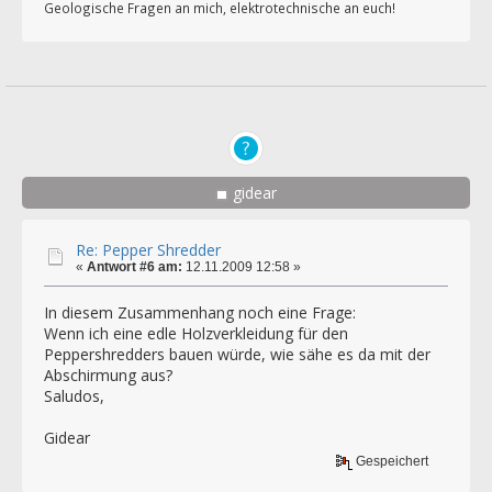
Geologische Fragen an mich, elektrotechnische an euch!
gidear
Re: Pepper Shredder
«
Antwort #6 am:
12.11.2009 12:58 »
In diesem Zusammenhang noch eine Frage:
Wenn ich eine edle Holzverkleidung für den
Peppershredders bauen würde, wie sähe es da mit der
Abschirmung aus?
Saludos,
Gidear
Gespeichert