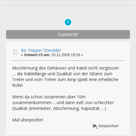
haebbe58
Re: Pepper Shredder
«
Antwort #3 am:
10.11.2009 19:28 »
Abschirmung des Gehäuses und Kabel nicht vergessen
.... die Kablellänge und-Qualität von der Gitarre zum
Treter und vom Treter zum Amp spielt eine erhebliche
Rolle!
Wenn da schon zusammen über 10m
zusammenkommen ... und dann evtl. von schlechter
Qualität (Innenleiter, Abschirmung, Kapazität, ...)
Mal überprüfen!
Gespeichert