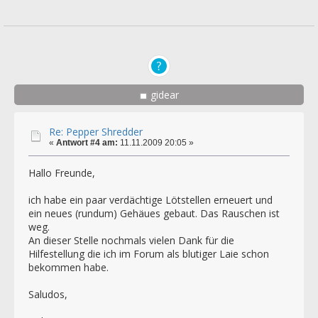
gidear
Re: Pepper Shredder
«
Antwort #4 am:
11.11.2009 20:05 »
Hallo Freunde,
ich habe ein paar verdächtige Lötstellen erneuert und
ein neues (rundum) Gehäues gebaut. Das Rauschen ist
weg.
An dieser Stelle nochmals vielen Dank für die
Hilfestellung die ich im Forum als blutiger Laie schon
bekommen habe.
Saludos,