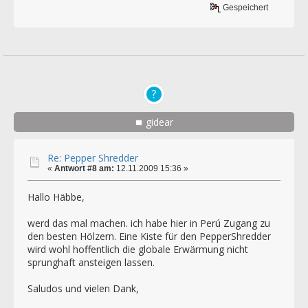
Gespeichert
gidear
Re: Pepper Shredder
«
Antwort #8 am:
12.11.2009 15:36 »
Hallo Häbbe,
werd das mal machen. ich habe hier in Perú Zugang zu
den besten Hölzern. Eine Kiste für den PepperShredder
wird wohl hoffentlich die globale Erwärmung nicht
sprunghaft ansteigen lassen.
Saludos und vielen Dank,