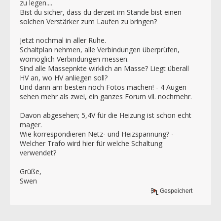
zu legen....
Bist du sicher, dass du derzeit im Stande bist einen
solchen Verstärker zum Laufen zu bringen?
Jetzt nochmal in aller Ruhe.
Schaltplan nehmen, alle Verbindungen überprüfen,
womöglich Verbindungen messen.
Sind alle Massepnkte wirklich an Masse? Liegt überall
HV an, wo HV anliegen soll?
Und dann am besten noch Fotos machen! - 4 Augen
sehen mehr als zwei, ein ganzes Forum vll. nochmehr.
Davon abgesehen; 5,4V für die Heizung ist schon echt
mager.
Wie korrespondieren Netz- und Heizspannung? -
Welcher Trafo wird hier für welche Schaltung
verwendet?
Grüße,
Swen
Gespeichert