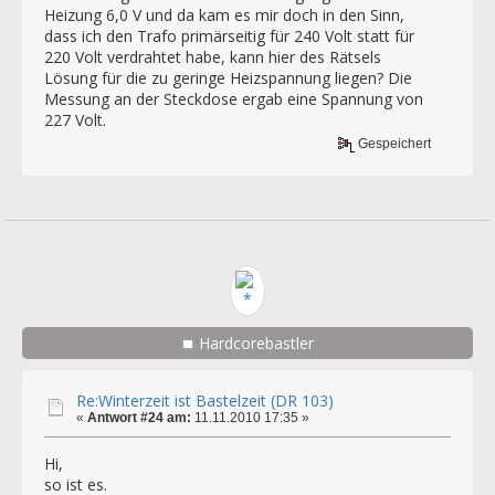
Heizung 6,0 V und da kam es mir doch in den Sinn,
dass ich den Trafo primärseitig für 240 Volt statt für
220 Volt verdrahtet habe, kann hier des Rätsels
Lösung für die zu geringe Heizspannung liegen? Die
Messung an der Steckdose ergab eine Spannung von
227 Volt.
Gespeichert
Hardcorebastler
Re:Winterzeit ist Bastelzeit (DR 103)
«
Antwort #24 am:
11.11.2010 17:35 »
Hi,
so ist es.