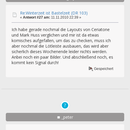
Re:Winterzeit ist Bastelzeit (DR 103)
«
Antwort #27 am:
11.11.2010 22:39 »
Ich habe gerade nochmal die Layouts von Ceriatone
und Mark Huss verglichen und mir ist da etwas
komisches aufgefallen, um das zu checken, muss ich
aber nochmal die Lötleiste ausbauen, das wird aber
sicherlich dieses Wochenende leider nichts werden.
Anbei noch ein paar Bilder. Und abschließend noch, es
kommt kein Signal durch!
Gespeichert
_peter