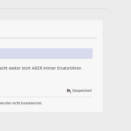
icht weiter stört ABER immer Ersatzröhren
Gespeichert
werden nicht beantwortet.