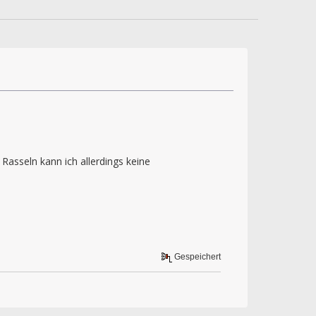
Rasseln kann ich allerdings keine
Gespeichert