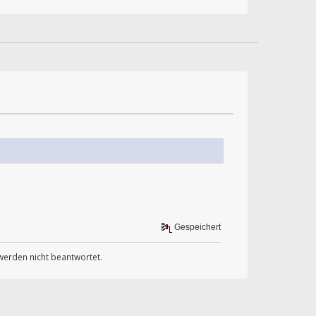
Gespeichert
werden nicht beantwortet.