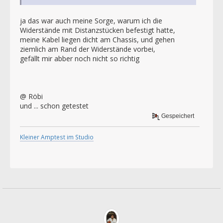
ja das war auch meine Sorge, warum ich die
Widerstände mit Distanzstücken befestigt hatte,
meine Kabel liegen dicht am Chassis, und gehen
ziemlich am Rand der Widerstände vorbei,
gefällt mir abber noch nicht so richtig
@ Röbi
und ... schon getestet
Gespeichert
Kleiner Amptest im Studio