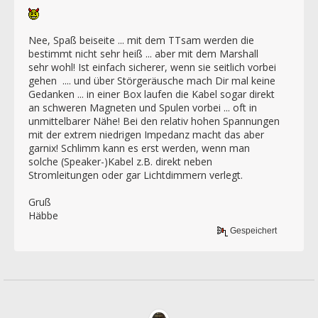
Nee, Spaß beiseite ... mit dem TTsam werden die
bestimmt nicht sehr heiß ... aber mit dem Marshall
sehr wohl! Ist einfach sicherer, wenn sie seitlich vorbei
gehen .... und über Störgeräusche mach Dir mal keine
Gedanken ... in einer Box laufen die Kabel sogar direkt
an schweren Magneten und Spulen vorbei ... oft in
unmittelbarer Nähe! Bei den relativ hohen Spannungen
mit der extrem niedrigen Impedanz macht das aber
garnix! Schlimm kann es erst werden, wenn man
solche (Speaker-)Kabel z.B. direkt neben
Stromleitungen oder gar Lichtdimmern verlegt.
Gruß
Häbbe
Gespeichert