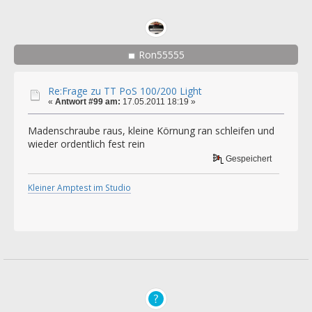
Ron55555
Re:Frage zu TT PoS 100/200 Light
«
Antwort #99 am:
17.05.2011 18:19 »
Madenschraube raus, kleine Körnung ran schleifen und
wieder ordentlich fest rein
Gespeichert
Kleiner Amptest im Studio