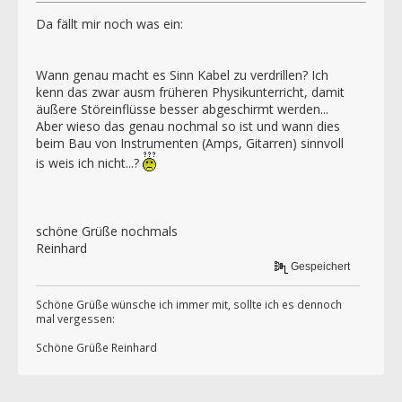
Da fällt mir noch was ein:
Wann genau macht es Sinn Kabel zu verdrillen? Ich
kenn das zwar ausm früheren Physikunterricht, damit
äußere Störeinflüsse besser abgeschirmt werden...
Aber wieso das genau nochmal so ist und wann dies
beim Bau von Instrumenten (Amps, Gitarren) sinnvoll
is weis ich nicht...?
schöne Grüße nochmals
Reinhard
Gespeichert
Schöne Grüße wünsche ich immer mit, sollte ich es dennoch
mal vergessen:
Schöne Grüße Reinhard