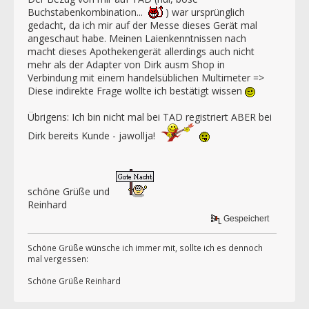
Buchstabenkombination...
) war ursprünglich
gedacht, da ich mir auf der Messe dieses Gerät mal
angeschaut habe. Meinen Laienkenntnissen nach
macht dieses Apothekengerät allerdings auch nicht
mehr als der Adapter von Dirk ausm Shop in
Verbindung mit einem handelsüblichen Multimeter =>
Diese indirekte Frage wollte ich bestätigt wissen
Übrigens: Ich bin nicht mal bei TAD registriert ABER bei
Dirk bereits Kunde - jawollja!
schöne Grüße und
Reinhard
Gespeichert
Schöne Grüße wünsche ich immer mit, sollte ich es dennoch
mal vergessen:
Schöne Grüße Reinhard