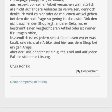
aus respekt vor seiner Arbeit versuchen wir natürlich
alle nicht auf andere Anbieter zu verweisen, dennoch
denke ich wird es hier oder da mal einen Artikel geben
bei dem die nachfrage so gering ist dass sich Dirk den
nicht auch in den Shop legt, anderer Seits hat er
bestimmt einen vergleichbaren Artikel oder ist immer
für Fragen offen,
letztendlich ist es jedem selbst überlassen wo er was
kauft, und nicht alle Artikel sind hier aus dem Shop bei
einigen Amps.
aber der Bias adapter ist ein gutes Tool und auf jeden
Fall die sicherste Lösung,
Gruß Ronald
Gespeichert
Kleiner Amptest im Studio