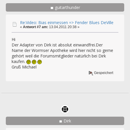
guitarthunder
Re:Video: Bias einmessen => Fender Blues DeVille
«
Antwort #7 am:
13.04.2011 20:38 »
Hi
Der Adapter von Dirk ist absolut einwandfrei.Der
Name der Wormser Apotheke wird hier nicht so gerne
gehört weil die Forumsmitglieder natürlich bei Dirk
kaufen.
Gruß Michael
Gespeichert
Dirk