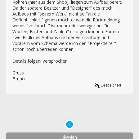
Röhren (hier aus dem Shop), liegen zum Aufbau bereit.
Da der spätere Besitzer und "Designer" des mech.
Aufbaus mit "seinem Werk" nicht so "an die
Oeffentlichkeit" gehen möchte, wird die Rückmeldung
wenns "vollbracht" ist mehr oder weniger nur "in
Worten, Fakten und Zahlen" erfolgen können. Für ein-
zwei Bildli des Aufbaus und der Verdrahtung und
vorallem vom Schema werde ich den "Projektleiter"
schon noch überreden können.
Details folgen! Versprochen!
Gruss
Bruno
Gespeichert
diyMen