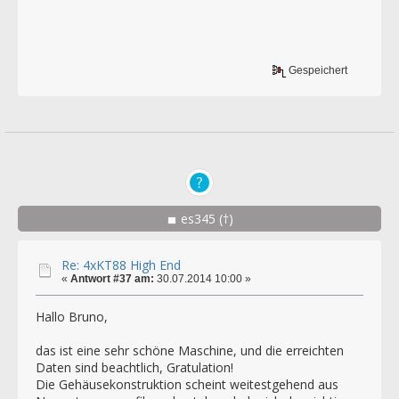
Gespeichert
es345 (†)
Re: 4xKT88 High End
«
Antwort #37 am:
30.07.2014 10:00 »
Hallo Bruno,
das ist eine sehr schöne Maschine, und die erreichten
Daten sind beachtlich, Gratulation!
Die Gehäusekonstruktion scheint weitestgehend aus