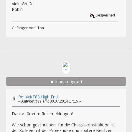
Viele Grüße,
Robin
Gespeichert
Gefangen vom Ton
tubeampgrufti
Re: 4xKT88 High End
«
Antwort #39 am:
30.07.2014 17:15 »
Danke für eure Rückmeldungen!
Wie schon geschrieben, für die Chassiskonstruktion ist
der Kollege mit der Projektidee und spätere Besitzer