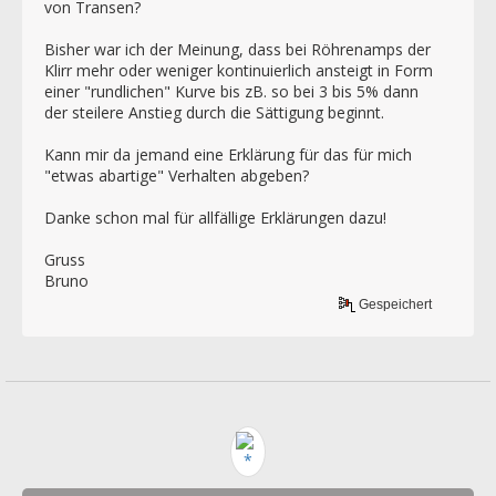
von Transen?
Bisher war ich der Meinung, dass bei Röhrenamps der
Klirr mehr oder weniger kontinuierlich ansteigt in Form
einer "rundlichen" Kurve bis zB. so bei 3 bis 5% dann
der steilere Anstieg durch die Sättigung beginnt.
Kann mir da jemand eine Erklärung für das für mich
"etwas abartige" Verhalten abgeben?
Danke schon mal für allfällige Erklärungen dazu!
Gruss
Bruno
Gespeichert