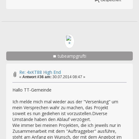
tubeampgrufti
Re: 4xKT88 High End
«
Antwort #36 am:
30.07.2014 08:47 »
Hallo TT-Gemeinde
Ich melde mich mal wieder aus der "Versenkung" um
mein Versprechen wahr zu machen, das Projekt
soweit es nun gediehen ist vorzustellen.Diverse
Umstände haben den Ablauf verzögert.
Wie immer bei meinen Projekten, die ich jeweils nur in
Zusammenarbeit mit dem "Auftraggeber" ausführe,
steht am Anfang ein Wunsch, der mit dem Angebot im