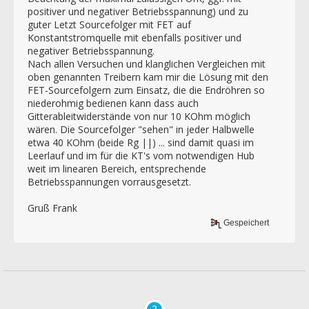
positiver und negativer Betriebsspannung) und zu
guter Letzt Sourcefolger mit FET auf
Konstantstromquelle mit ebenfalls positiver und
negativer Betriebsspannung.
Nach allen Versuchen und klanglichen Vergleichen mit
oben genannten Treibern kam mir die Lösung mit den
FET-Sourcefolgern zum Einsatz, die die Endröhren so
niederohmig bedienen kann dass auch
Gitterableitwiderstände von nur 10 KOhm möglich
wären. Die Sourcefolger "sehen" in jeder Halbwelle
etwa 40 KOhm (beide Rg ||) ... sind damit quasi im
Leerlauf und im für die KT's vom notwendigen Hub
weit im linearen Bereich, entsprechende
Betriebsspannungen vorrausgesetzt.
Gruß Frank
Gespeichert