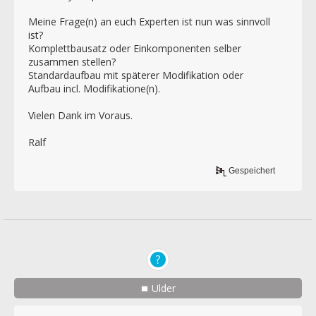
Meine Frage(n) an euch Experten ist nun was sinnvoll
ist?
Komplettbausatz oder Einkomponenten selber
zusammen stellen?
Standardaufbau mit späterer Modifikation oder
Aufbau incl. Modifikatione(n).
Vielen Dank im Voraus.
Ralf
Gespeichert
Ulder