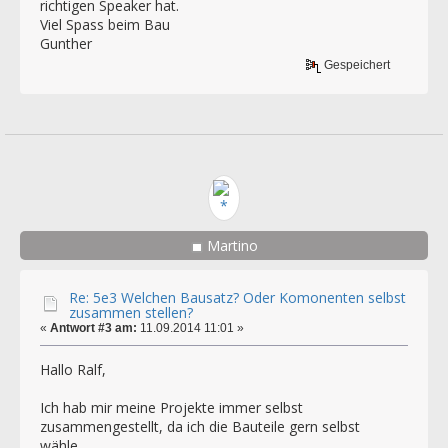
richtigen Speaker hat.
Viel Spass beim Bau
Gunther
Gespeichert
Martino
Re: 5e3 Welchen Bausatz? Oder Komonenten selbst
zusammen stellen?
«
Antwort #3 am:
11.09.2014 11:01 »
Hallo Ralf,
Ich hab mir meine Projekte immer selbst
zusammengestellt, da ich die Bauteile gern selbst
wähle.