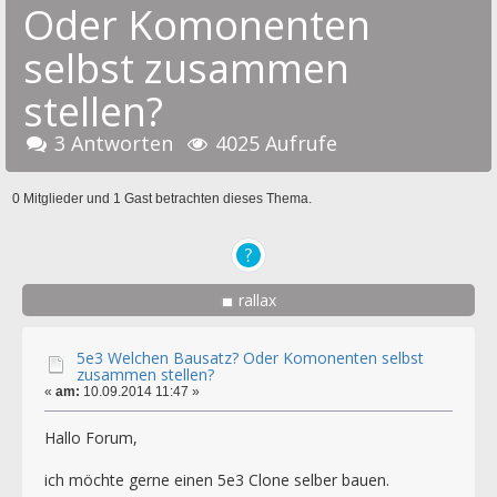
Oder Komonenten
selbst zusammen
stellen?
3 Antworten
4025 Aufrufe
0 Mitglieder und 1 Gast betrachten dieses Thema.
rallax
5e3 Welchen Bausatz? Oder Komonenten selbst
zusammen stellen?
«
am:
10.09.2014 11:47 »
Hallo Forum,
ich möchte gerne einen 5e3 Clone selber bauen.