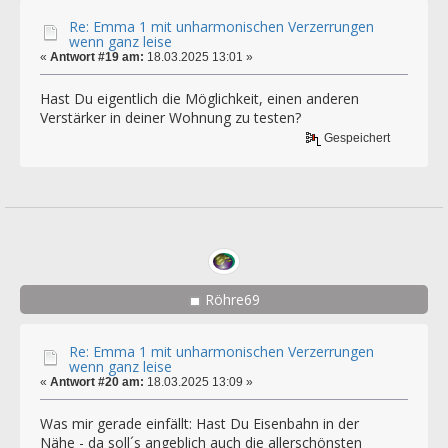
Re: Emma 1 mit unharmonischen Verzerrungen
wenn ganz leise
«
Antwort #19 am:
18.03.2025 13:01 »
Hast Du eigentlich die Möglichkeit, einen anderen
Verstärker in deiner Wohnung zu testen?
Gespeichert
Röhre69
Re: Emma 1 mit unharmonischen Verzerrungen
wenn ganz leise
«
Antwort #20 am:
18.03.2025 13:09 »
Was mir gerade einfällt: Hast Du Eisenbahn in der
Nähe - da soll´s angeblich auch die allerschönsten