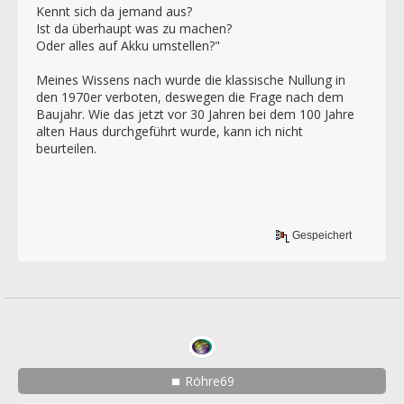
Kennt sich da jemand aus?
Ist da überhaupt was zu machen?
Oder alles auf Akku umstellen?"
Meines Wissens nach wurde die klassische Nullung in
den 1970er verboten, deswegen die Frage nach dem
Baujahr. Wie das jetzt vor 30 Jahren bei dem 100 Jahre
alten Haus durchgeführt wurde, kann ich nicht
beurteilen.
Gespeichert
Röhre69