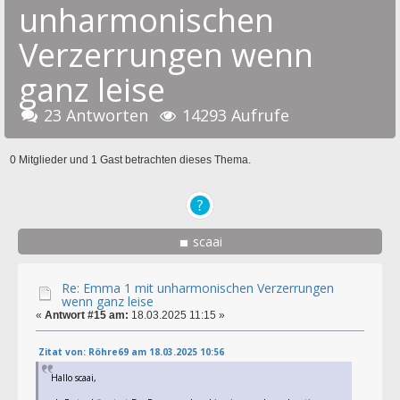
unharmonischen
Verzerrungen wenn
ganz leise
23 Antworten
14293 Aufrufe
0 Mitglieder und 1 Gast betrachten dieses Thema.
scaai
Re: Emma 1 mit unharmonischen Verzerrungen
wenn ganz leise
«
Antwort #15 am:
18.03.2025 11:15 »
Zitat von: Röhre69 am 18.03.2025 10:56
Hallo scaai,