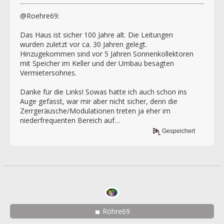
@Roehre69:
Das Haus ist sicher 100 Jahre alt. Die Leitungen
wurden zuletzt vor ca. 30 Jahren gelegt.
Hinzugekommen sind vor 5 Jahren Sonnenkollektoren
mit Speicher im Keller und der Umbau besagten
Vermietersohnes.
Danke für die Links! Sowas hatte ich auch schon ins
Auge gefasst, war mir aber nicht sicher, denn die
Zerrgeräusche/Modulationen treten ja eher im
niederfrequenten Bereich auf…
Gespeichert
Röhre69