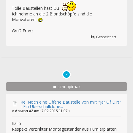
Tolle Baustellen hast Du
Ich nehme an die 2 Blondschöpfe sind die
Motivatoren
Gruß Franz
Gespeichert
schuppimax
Re: Noch eine Offene Baustelle von mir: "Jar Of Dirt"
- Ein Überschallclone...
«
Antwort #2 am:
7.02.2015 11:07 »
hallo
Respekt Verzinkter Montageständer aus Furnierplatten