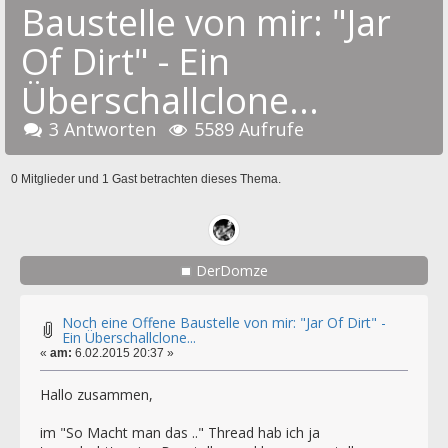
Baustelle von mir: "Jar
Of Dirt" - Ein
Überschallclone...
3 Antworten
5589 Aufrufe
0 Mitglieder und 1 Gast betrachten dieses Thema.
DerDomze
Noch eine Offene Baustelle von mir: "Jar Of Dirt" -
Ein Überschallclone...
«
am:
6.02.2015 20:37 »
Hallo zusammen,
im "So Macht man das .." Thread hab ich ja