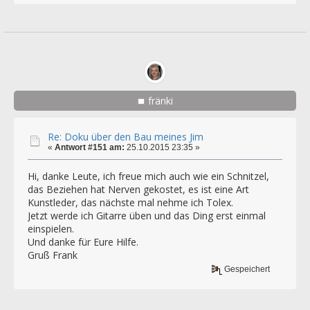
fränki
Re: Doku über den Bau meines Jim
«
Antwort #151 am:
25.10.2015 23:35 »
Hi, danke Leute, ich freue mich auch wie ein Schnitzel,
das Beziehen hat Nerven gekostet, es ist eine Art
Kunstleder, das nächste mal nehme ich Tolex.
Jetzt werde ich Gitarre üben und das Ding erst einmal
einspielen.
Und danke für Eure Hilfe.
Gruß Frank
Gespeichert