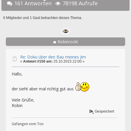
161 Antworten
78198 Aufrufe
0 Mitglieder und 1 Gast betrachten dieses Thema.
Robinrockt
Re: Doku über den Bau meines Jim
«
Antwort #150 am:
25.10.2015 22:00 »
Hallo,
der sieht aber mal richtig gut aus
Viele Grüße,
Robin
Gespeichert
Gefangen vom Ton