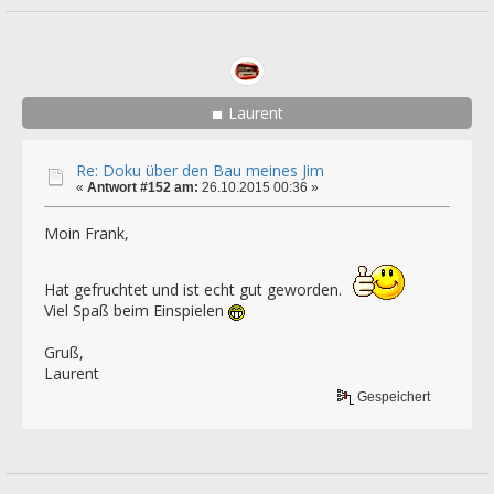
Laurent
Re: Doku über den Bau meines Jim
«
Antwort #152 am:
26.10.2015 00:36 »
Moin Frank,
Hat gefruchtet und ist echt gut geworden.
Viel Spaß beim Einspielen
Gruß,
Laurent
Gespeichert