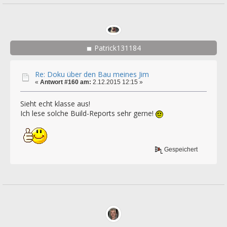
Patrick131184
Re: Doku über den Bau meines Jim
«
Antwort #160 am:
2.12.2015 12:15 »
Sieht echt klasse aus!
Ich lese solche Build-Reports sehr gerne!
Gespeichert