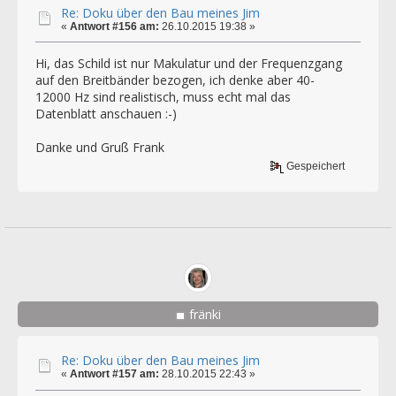
Re: Doku über den Bau meines Jim
«
Antwort #156 am:
26.10.2015 19:38 »
Hi, das Schild ist nur Makulatur und der Frequenzgang
auf den Breitbänder bezogen, ich denke aber 40-
12000 Hz sind realistisch, muss echt mal das
Datenblatt anschauen :-)
Danke und Gruß Frank
Gespeichert
fränki
Re: Doku über den Bau meines Jim
«
Antwort #157 am:
28.10.2015 22:43 »