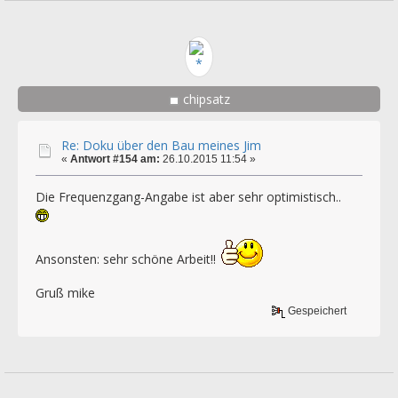
chipsatz
Re: Doku über den Bau meines Jim
«
Antwort #154 am:
26.10.2015 11:54 »
Die Frequenzgang-Angabe ist aber sehr optimistisch..
Ansonsten: sehr schöne Arbeit!!
Gruß mike
Gespeichert