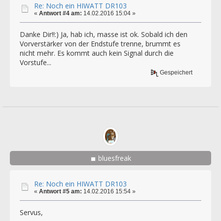
Re: Noch ein HIWATT DR103
«
Antwort #4 am:
14.02.2016 15:04 »
Danke Dir!!:) Ja, hab ich, masse ist ok. Sobald ich den
Vorverstärker von der Endstufe trenne, brummt es
nicht mehr. Es kommt auch kein Signal durch die
Vorstufe...
Gespeichert
bluesfreak
Re: Noch ein HIWATT DR103
«
Antwort #5 am:
14.02.2016 15:54 »
Servus,