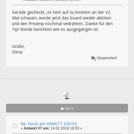
Gerade gecheckt...es hört auf zu knistern an der V2.
Mal schauen, werde jetzt das board wieder ablöten
und den Preamp nochmal vedrahten...Danke für den
Tip! Werde berichten wie es ausgegangen ist.
Grüße,
Dima
Gespeichert
loco
Re: Noch ein HIWATT DR103
«
Antwort #7 am:
14.02.2016 16:55 »