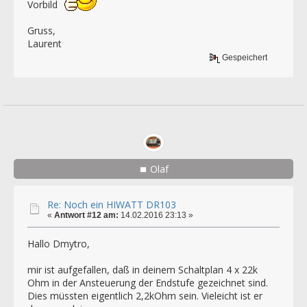
Vorbild
Gruss,
Laurent
Gespeichert
Olaf
Re: Noch ein HIWATT DR103
«
Antwort #12 am:
14.02.2016 23:13 »
Hallo Dmytro,
mir ist aufgefallen, daß in deinem Schaltplan 4 x 22k
Ohm in der Ansteuerung der Endstufe gezeichnet sind.
Dies müssten eigentlich 2,2kOhm sein. Vieleicht ist er