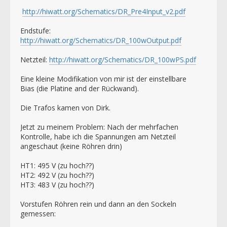
http://hiwatt.org/Schematics/DR_Pre4Input_v2.pdf
Endstufe:
http://hiwatt.org/Schematics/DR_100wOutput.pdf
Netzteil:
http://hiwatt.org/Schematics/DR_100wPS.pdf
Eine kleine Modifikation von mir ist der einstellbare
Bias (die Platine and der Rückwand).
Die Trafos kamen von Dirk.
Jetzt zu meinem Problem: Nach der mehrfachen
Kontrolle, habe ich die Spannungen am Netzteil
angeschaut (keine Röhren drin)
HT1: 495 V (zu hoch??)
HT2: 492 V (zu hoch??)
HT3: 483 V (zu hoch??)
Vorstufen Röhren rein und dann an den Sockeln
gemessen: