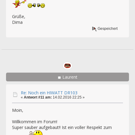
Grüße,
Dima
Gespeichert
Laurent
Re: Noch ein HIWATT DR103
«
Antwort #11 am:
14.02.2016 22:25 »
Moin,
Willkommen im Forum!
Super sauber aufgebaut!! Ist ein voller Respekt zum