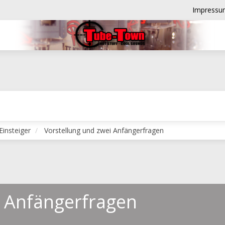
Impressu
Einsteiger
Vorstellung und zwei Anfängerfragen
i Anfängerfragen