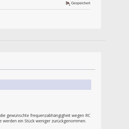
Gespeichert
 die gewünschte frequenzabhängigheit wegen RC
sse werden ein Stück weniger zurückgenommen.