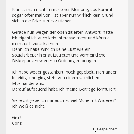
Klar ist man nicht immer einer Meinung, das kommt
sogar öfter mal vor - ist aber nun wirklich kein Grund
sich in die Ecke zurückzuziehen.
Gerade nun wegen der oben zitierten Antwort, hätte
ich eigentlich auch kein Interesse mehr und könnte
mich auch zurückziehen.
Denn ich habe wirklich keine Lust wie ein
Sozialarbeiter hier aufzutreten und vermeintliche
Diskrepanzen wieder in Ordnung zu bringen.
Ich habe weder gestänkert, noch gepöbelt, niemanden
beleidigt und ging stets von einem sachlichen
Miteinander aus.
Darauf aufbauend habe ich meine Beiträge formuliert.
Vielleicht gebe ich mir auch zu viel Mühe mit Anderen?
Ich weiß es nicht.
Gruß
Cons
Gespeichert