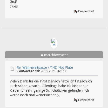
Gruß
blues
Gespeichert
matchboxracer
Re: Wärmeleitpaste / THD Hot Plate
«
Antwort #2 am:
28.09.2021 16:37 »
Vielen Dank für die Info! Danach hatte ich tatsächlich
auch schon gesucht. Allerdings habe ich bisher nur
Kleber für sehr geringe Schichtdicken gefunden. Ich
werde noch mal weitersuchen ;-).
Gespeichert