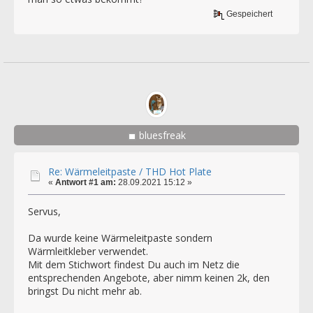
Gespeichert
bluesfreak
Re: Wärmeleitpaste / THD Hot Plate
«
Antwort #1 am:
28.09.2021 15:12 »
Servus,
Da wurde keine Wärmeleitpaste sondern
Wärmleitkleber verwendet.
Mit dem Stichwort findest Du auch im Netz die
entsprechenden Angebote, aber nimm keinen 2k, den
bringst Du nicht mehr ab.