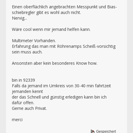
Einen oberflächlich angebrachten Messpunkt und Bias-
schiebregler gibt es wohl auch nicht.
Nervig...
Wäre cool wenn mir jemand helfen kann.
Multimeter Vorhanden.
Erfahrung das man mit Röhrenamps Scheiß-vorsichtig
sein muss auch.
Ansonsten aber kein besonderes Know how.
bin in 92339
Falls da jemand im Umkreis von 30-40 min fahrtzeit
jemanden kennt
der das Schnell und günstig erledigen kann bin ich
dafür offen.
Gerne auch Privat.
merci
Gespeichert