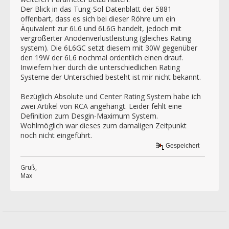
Der Blick in das Tung-Sol Datenblatt der 5881
offenbart, dass es sich bei dieser Röhre um ein
Äquivalent zur 6L6 und 6L6G handelt, jedoch mit
vergrößerter Anodenverlustleistung (gleiches Rating
system). Die 6L6GC setzt diesem mit 30W gegenüber
den 19W der 6L6 nochmal ordentlich einen drauf.
Inwiefern hier durch die unterschiedlichen Rating
Systeme der Unterschied besteht ist mir nicht bekannt.
Bezüglich Absolute und Center Rating System habe ich
zwei Artikel von RCA angehängt. Leider fehlt eine
Definition zum Desgin-Maximum System.
Wohlmöglich war dieses zum damaligen Zeitpunkt
noch nicht eingeführt.
Gespeichert
Gruß,
Max