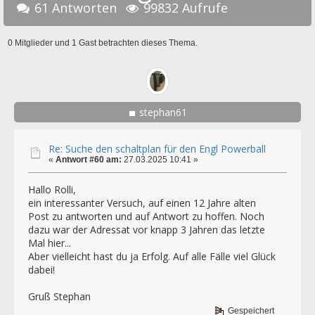
61 Antworten
99832 Aufrufe
0 Mitglieder und 1 Gast betrachten dieses Thema.
stephan61
Re: Suche den schaltplan für den Engl Powerball
«
Antwort #60 am:
27.03.2025 10:41 »
Hallo Rolli,
ein interessanter Versuch, auf einen 12 Jahre alten
Post zu antworten und auf Antwort zu hoffen. Noch
dazu war der Adressat vor knapp 3 Jahren das letzte
Mal hier...
Aber vielleicht hast du ja Erfolg. Auf alle Fälle viel Glück
dabei!
Gruß Stephan
Gespeichert