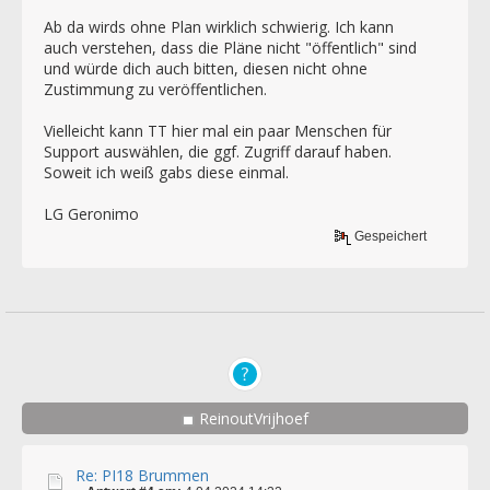
Ab da wirds ohne Plan wirklich schwierig. Ich kann
auch verstehen, dass die Pläne nicht "öffentlich" sind
und würde dich auch bitten, diesen nicht ohne
Zustimmung zu veröffentlichen.
Vielleicht kann TT hier mal ein paar Menschen für
Support auswählen, die ggf. Zugriff darauf haben.
Soweit ich weiß gabs diese einmal.
LG Geronimo
Gespeichert
ReinoutVrijhoef
Re: PI18 Brummen