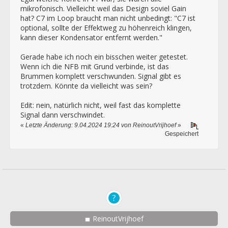
mikrofonisch. Vielleicht weil das Design soviel Gain
hat? C7 im Loop braucht man nicht unbedingt: "C7 ist
optional, sollte der Effektweg zu höhenreich klingen,
kann dieser Kondensator entfernt werden."
Gerade habe ich noch ein bisschen weiter getestet.
Wenn ich die NFB mit Grund verbinde, ist das
Brummen komplett verschwunden. Signal gibt es
trotzdem. Könnte da vielleicht was sein?
Edit: nein, natürlich nicht, weil fast das komplette
Signal dann verschwindet.
«
Letzte Änderung: 9.04.2024 19:24 von ReinoutVrijhoef
»
Gespeichert
ReinoutVrijhoef