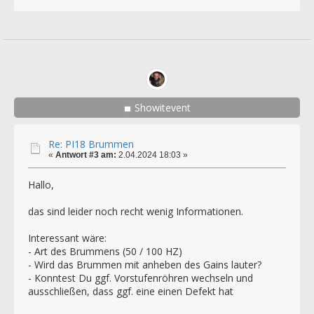
Showitevent
Re: PI18 Brummen
«
Antwort #3 am:
2.04.2024 18:03 »
Hallo,
das sind leider noch recht wenig Informationen.
Interessant wäre:
- Art des Brummens (50 / 100 HZ)
- Wird das Brummen mit anheben des Gains lauter?
- Konntest Du ggf. Vorstufenröhren wechseln und
ausschließen, dass ggf. eine einen Defekt hat