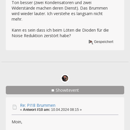
Ton besser (zwei Kondensatoren und zwei
Widerstände machen deren Dienst). Das Brummen
wird wieder lauter. Ich verstehe es langsam nicht
mehr.
Kann es sein dass ich beim Löten die Dioden für die
Noise Reduktion zerstört habe?
Gespeichert
Showitevent
Re: PI18 Brummen
«
Antwort #10 am:
10.04.2024 08:15 »
Moin,