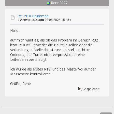
Rene2097
Re: PI18 Brummen
«
Antwort #14 am:
20.08.2024 15:45 »
Hallo,
auf mich wirkt es, als ob das Problem im Bereich R32
bzw. R18 ist. Entweder die Bauteile selbst oder die
Verbindungen. Vielleicht ist eine Lötstelle nicht in
Ordnung, der Turret nicht verpresst oder eine
Leiterbahn beschädigt.
Ich würde als erstes R18 und das MasterVol auf der
Masseseite kontrollieren.
Grüße, René
Gespeichert