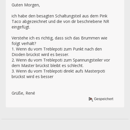
Guten Morgen,
ich habe den besagten Schaltungsteil aus dem Pink
Taco abgezeichnet und die von dir beschriebene NR
eingefügt.
Verstehe ich es richtig, dass sich das Brummen wie
folgt verhält?
1. Wenn du vom Treblepoti zum Punkt nach den
Dioden brückst wird es besser.
2. Wenn du vom Treblepoti zum Spannungsteiler vor
dem Master brückst bleibt es schlecht.
3. Wenn du vom Treblepoti direkt aufs Masterpoti
brückst wird es besser
Grüße, René
Gespeichert