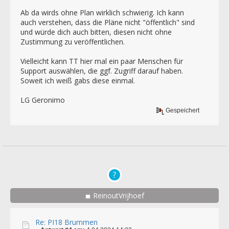
Ab da wirds ohne Plan wirklich schwierig. Ich kann
auch verstehen, dass die Pläne nicht "öffentlich" sind
und würde dich auch bitten, diesen nicht ohne
Zustimmung zu veröffentlichen.
Vielleicht kann TT hier mal ein paar Menschen für
Support auswählen, die ggf. Zugriff darauf haben.
Soweit ich weiß gabs diese einmal.
LG Geronimo
Gespeichert
ReinoutVrijhoef
Re: PI18 Brummen