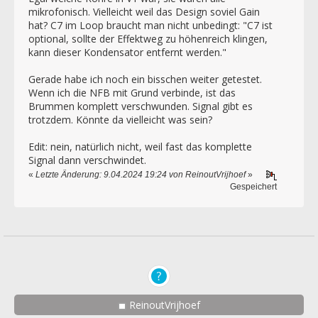
mikrofonisch. Vielleicht weil das Design soviel Gain
hat? C7 im Loop braucht man nicht unbedingt: "C7 ist
optional, sollte der Effektweg zu höhenreich klingen,
kann dieser Kondensator entfernt werden."
Gerade habe ich noch ein bisschen weiter getestet.
Wenn ich die NFB mit Grund verbinde, ist das
Brummen komplett verschwunden. Signal gibt es
trotzdem. Könnte da vielleicht was sein?
Edit: nein, natürlich nicht, weil fast das komplette
Signal dann verschwindet.
«
Letzte Änderung: 9.04.2024 19:24 von ReinoutVrijhoef
»
Gespeichert
ReinoutVrijhoef