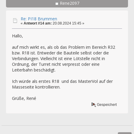
Rene2097
Re: PI18 Brummen
«
Antwort #14 am:
20.08.2024 15:45 »
Hallo,
auf mich wirkt es, als ob das Problem im Bereich R32
bzw. R18 ist. Entweder die Bauteile selbst oder die
Verbindungen. Vielleicht ist eine Lötstelle nicht in
Ordnung, der Turret nicht verpresst oder eine
Leiterbahn beschädigt.
Ich würde als erstes R18 und das MasterVol auf der
Masseseite kontrollieren.
Grüße, René
Gespeichert