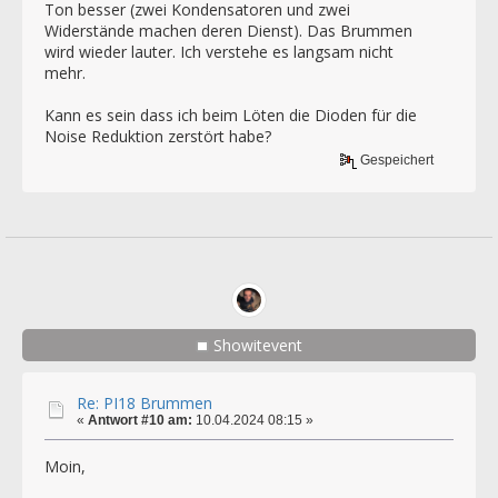
Ton besser (zwei Kondensatoren und zwei
Widerstände machen deren Dienst). Das Brummen
wird wieder lauter. Ich verstehe es langsam nicht
mehr.
Kann es sein dass ich beim Löten die Dioden für die
Noise Reduktion zerstört habe?
Gespeichert
Showitevent
Re: PI18 Brummen
«
Antwort #10 am:
10.04.2024 08:15 »
Moin,