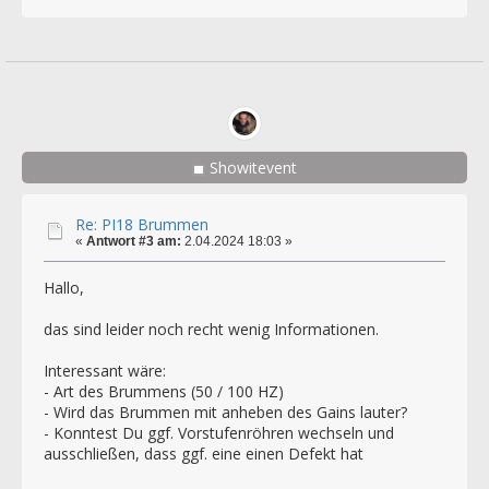
Showitevent
Re: PI18 Brummen
«
Antwort #3 am:
2.04.2024 18:03 »
Hallo,
das sind leider noch recht wenig Informationen.
Interessant wäre:
- Art des Brummens (50 / 100 HZ)
- Wird das Brummen mit anheben des Gains lauter?
- Konntest Du ggf. Vorstufenröhren wechseln und
ausschließen, dass ggf. eine einen Defekt hat