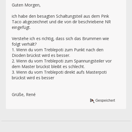
Guten Morgen,
ich habe den besagten Schaltungsteil aus dem Pink
Taco abgezeichnet und die von dir beschriebene NR
eingefügt.
Verstehe ich es richtig, dass sich das Brummen wie
folgt verhält?
1. Wenn du vom Treblepoti zum Punkt nach den
Dioden brückst wird es besser.
2. Wenn du vom Treblepoti zum Spannungsteiler vor
dem Master brückst bleibt es schlecht.
3. Wenn du vom Treblepoti direkt aufs Masterpoti
brückst wird es besser
Grüße, René
Gespeichert