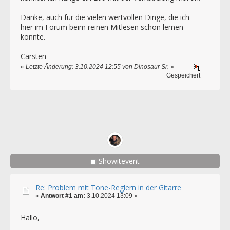
Danke, auch für die vielen wertvollen Dinge, die ich
hier im Forum beim reinen Mitlesen schon lernen
konnte.
Carsten
«
Letzte Änderung: 3.10.2024 12:55 von Dinosaur Sr.
»
Gespeichert
Showitevent
Re: Problem mit Tone-Reglern in der Gitarre
«
Antwort #1 am:
3.10.2024 13:09 »
Hallo,