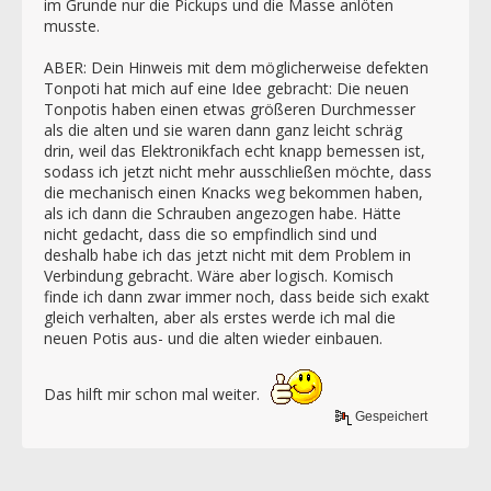
im Grunde nur die Pickups und die Masse anlöten
musste.
ABER: Dein Hinweis mit dem möglicherweise defekten
Tonpoti hat mich auf eine Idee gebracht: Die neuen
Tonpotis haben einen etwas größeren Durchmesser
als die alten und sie waren dann ganz leicht schräg
drin, weil das Elektronikfach echt knapp bemessen ist,
sodass ich jetzt nicht mehr ausschließen möchte, dass
die mechanisch einen Knacks weg bekommen haben,
als ich dann die Schrauben angezogen habe. Hätte
nicht gedacht, dass die so empfindlich sind und
deshalb habe ich das jetzt nicht mit dem Problem in
Verbindung gebracht. Wäre aber logisch. Komisch
finde ich dann zwar immer noch, dass beide sich exakt
gleich verhalten, aber als erstes werde ich mal die
neuen Potis aus- und die alten wieder einbauen.
Das hilft mir schon mal weiter.
Gespeichert