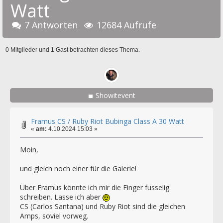
Watt
7 Antworten
12684 Aufrufe
0 Mitglieder und 1 Gast betrachten dieses Thema.
Showitevent
Framus CS / Ruby Riot Bubinga Class A 30 Watt
«
am:
4.10.2024 15:03 »
Moin,
und gleich noch einer für die Galerie!
Über Framus könnte ich mir die Finger fusselig
schreiben. Lasse ich aber
CS (Carlos Santana) und Ruby Riot sind die gleichen
Amps, soviel vorweg.