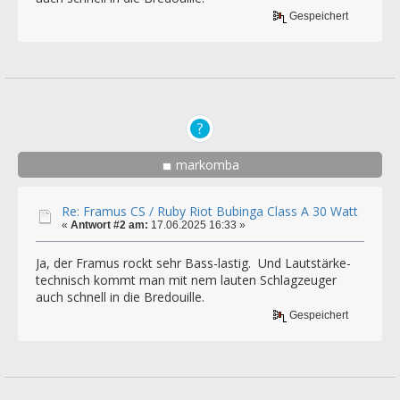
Gespeichert
markomba
Re: Framus CS / Ruby Riot Bubinga Class A 30 Watt
«
Antwort #2 am:
17.06.2025 16:33 »
Ja, der Framus rockt sehr Bass-lastig. Und Lautstärke-
technisch kommt man mit nem lauten Schlagzeuger
auch schnell in die Bredouille.
Gespeichert