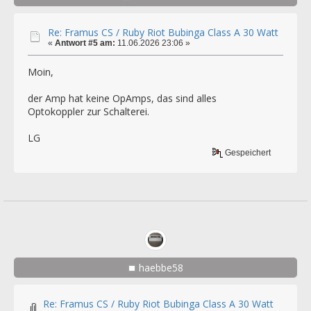
Re: Framus CS / Ruby Riot Bubinga Class A 30 Watt
«
Antwort #5 am:
11.06.2026 23:06 »
Moin,
der Amp hat keine OpAmps, das sind alles
Optokoppler zur Schalterei.
LG
Gespeichert
haebbe58
Re: Framus CS / Ruby Riot Bubinga Class A 30 Watt