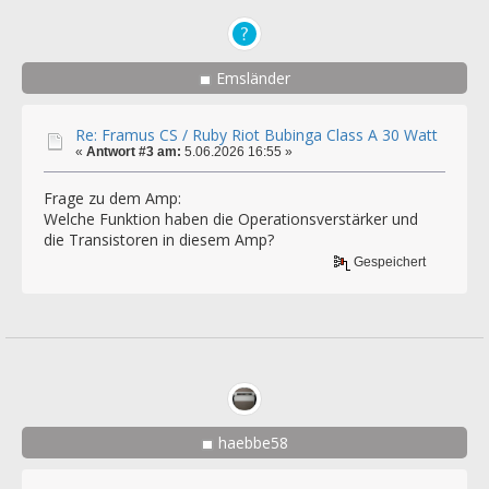
Emsländer
Re: Framus CS / Ruby Riot Bubinga Class A 30 Watt
«
Antwort #3 am:
5.06.2026 16:55 »
Frage zu dem Amp:
Welche Funktion haben die Operationsverstärker und
die Transistoren in diesem Amp?
Gespeichert
haebbe58