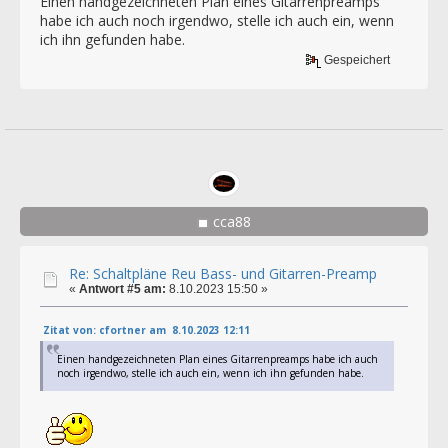
Einen handgezeichneten Plan eines Gitarrenpreamps
habe ich auch noch irgendwo, stelle ich auch ein, wenn
ich ihn gefunden habe.
Gespeichert
cca88
Re: Schaltpläne Reu Bass- und Gitarren-Preamp
«
Antwort #5 am:
8.10.2023 15:50 »
Zitat von: cfortner am 8.10.2023 12:11
Einen handgezeichneten Plan eines Gitarrenpreamps habe ich auch
noch irgendwo, stelle ich auch ein, wenn ich ihn gefunden habe.