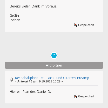
Bereits vielen Dank im Voraus.
Grüße
Jochen
Gespeichert
cfortner
Re: Schaltpläne Reu Bass- und Gitarren-Preamp
«
Antwort #6 am:
9.10.2023 15:29 »
Hier ein Plan des Daniel D.
Gespeichert