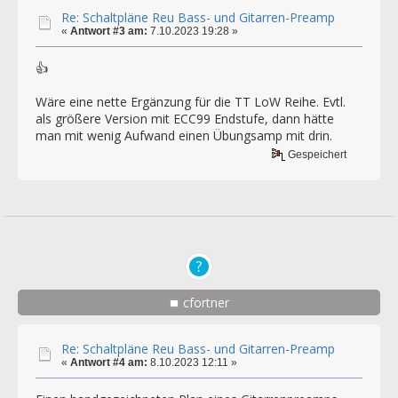
Re: Schaltpläne Reu Bass- und Gitarren-Preamp
«
Antwort #3 am:
7.10.2023 19:28 »
👍
Wäre eine nette Ergänzung für die TT LoW Reihe. Evtl.
als größere Version mit ECC99 Endstufe, dann hätte
man mit wenig Aufwand einen Übungsamp mit drin.
Gespeichert
cfortner
Re: Schaltpläne Reu Bass- und Gitarren-Preamp
«
Antwort #4 am:
8.10.2023 12:11 »