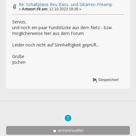
Re: Schaltpläne Reu Bass- und Gitarren-Preamp
«
Antwort #8 am:
12.10.2023 18:36 »
Servus,
und noch ein paar Fundstücke aus dem Netz - bzw.
möglicherweise hier aus dem Forum
Leider noch nicht auf Sinnhaftigkeit geprüft...
Grüße
Jochen
Gespeichert
arminmueller