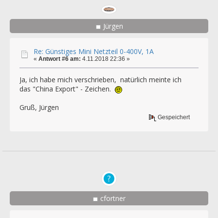
Jürgen
Re: Günstiges Mini Netzteil 0-400V, 1A
«
Antwort #6 am:
4.11.2018 22:36 »
Ja, ich habe mich verschrieben, natürlich meinte ich
das "China Export" - Zeichen.
Gruß, Jürgen
Gespeichert
cfortner