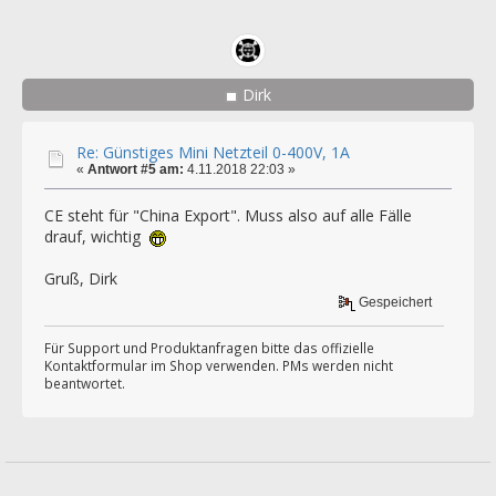
Dirk
Re: Günstiges Mini Netzteil 0-400V, 1A
«
Antwort #5 am:
4.11.2018 22:03 »
CE steht für "China Export". Muss also auf alle Fälle
drauf, wichtig
Gruß, Dirk
Gespeichert
Für Support und Produktanfragen bitte das offizielle
Kontaktformular im Shop verwenden. PMs werden nicht
beantwortet.