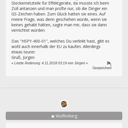
Steckernetzteile für Effektgeräte, da musste ich beim
Zoll antanzen und man prüfte nur, ob die Dinger ein
GS-Zeichen haben. Zum Glück hatten sie eines. Auf
meine Frage, was denn geschehen würde, wenn sie
keines gehabt hätten, sagte man mir, dass sie dann
vernichtet würden.
Das "HSPY-400-01", welches Du verlinkt hast, gibt es
wohl auch innerhalb der EU zu kaufen. Allerdings
etwas teurer.
Gruß, Jürgen
«
Letzte Änderung: 4.11.2018 03:19 von Jürgen
»
Gespeichert
Wuffenberg