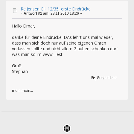
Re:Jensen CH 12/35, erste Eindrücke
«
Antwort #1 am:
28.11.2010 18:26 »
Hallo Elmar,
danke für deine Eindrücke! DAs lehrt uns mal wieder,
dass man sich doch nur auf seine eigenen Ohren
verlassen sollte und nicht allem Glauben schenken darf
was man so im www. liest.
Gruß
Stephan
Gespeichert
moin moin...