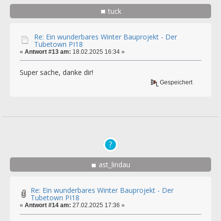
tuck
Re: Ein wunderbares Winter Bauprojekt - Der
Tubetown PI18
«
Antwort #13 am:
18.02.2025 16:34 »
Super sache, danke dir!
Gespeichert
ast_lindau
Re: Ein wunderbares Winter Bauprojekt - Der
Tubetown PI18
«
Antwort #14 am:
27.02.2025 17:36 »