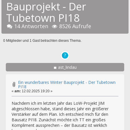
Bauprojekt - Der
Tubetown PI18
14 Antworten
8526 Aufrufe
0 Mitglieder und 1 Gast betrachten dieses Thema.
ast_lindau
Ein wunderbares Winter Bauprojekt - Der Tubetown
PI18
«
am:
12.02.2025 19:20 »
Nachdem ich im letzten Jahr das LoW-Projekt JIM
abgeschlossen habe, stand dieses Jahr ein größerer
Verstärker auf dem Plan. Ich entschied mich für den
Bausatz PI18. Zunächst möchte ich TT ein großes
Kompliment aussprechen – der Bausatz ist wirklich