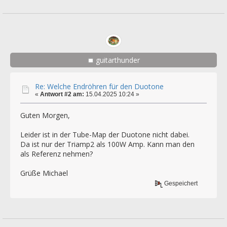
guitarthunder
Re: Welche Endröhren für den Duotone
«
Antwort #2 am:
15.04.2025 10:24 »
Guten Morgen,
Leider ist in der Tube-Map der Duotone nicht dabei.
Da ist nur der Triamp2 als 100W Amp. Kann man den
als Referenz nehmen?
Grüße Michael
Gespeichert