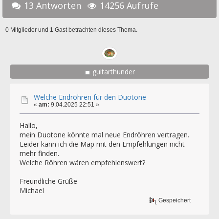
13 Antworten
14256 Aufrufe
0 Mitglieder und 1 Gast betrachten dieses Thema.
guitarthunder
Welche Endröhren für den Duotone
«
am:
9.04.2025 22:51 »
Hallo,
mein Duotone könnte mal neue Endröhren vertragen.
Leider kann ich die Map mit den Empfehlungen nicht
mehr finden.
Welche Röhren wären empfehlenswert?
Freundliche Grüße
Michael
Gespeichert