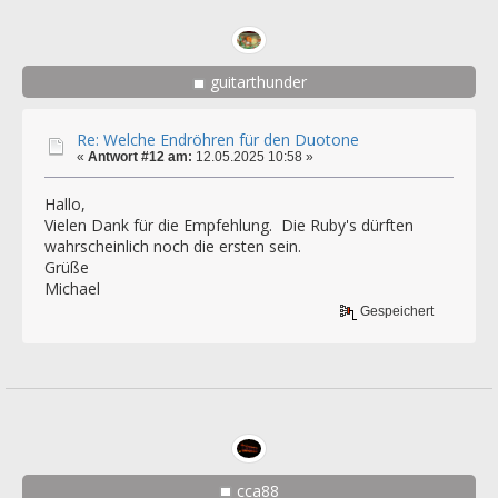
guitarthunder
Re: Welche Endröhren für den Duotone
«
Antwort #12 am:
12.05.2025 10:58 »
Hallo,
Vielen Dank für die Empfehlung. Die Ruby's dürften
wahrscheinlich noch die ersten sein.
Grüße
Michael
Gespeichert
cca88