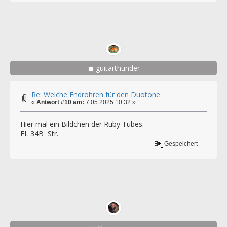
guitarthunder
Re: Welche Endröhren für den Duotone
«
Antwort #10 am:
7.05.2025 10:32 »
Hier mal ein Bildchen der Ruby Tubes.
EL 34B Str.
Gespeichert