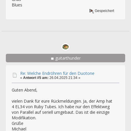
Blues
Gespeichert
guitarthunder
Re: Welche Endröhren für den Duotone
«
Antwort #5 am:
26.04.2025 21:34 »
Guten Abend,
vielen Dank für eure Rückmeldungen. Ja, der Amp hat
4 EL34 von Ruby Tubes. Ich habe nur den Effektweg
von Parallel auf seriell umgebaut. Das ist die einzige
Modifikation.
Grüße
Michael