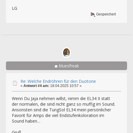
LG
Gespeichert
bluesfreak
Re: Welche Endröhren für den Duotone
«
Antwort #4 am:
18.04.2025 10:57 »
Wenn Du Jaja nehmen willst, nimm die EL34 II statt
der normalen, die sind nicht ganz so muffig im Sound.
Ansonsten sind die TungSol EL34 mein persönlicher
Favorit für Amps die viel Endstufenkoloration im
Sound haben…
Gruß