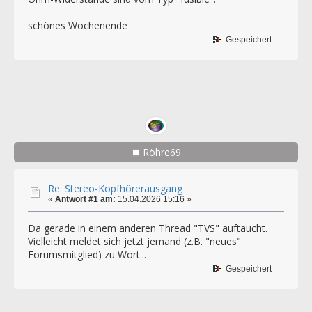
schönes Wochenende
Gespeichert
Röhre69
Re: Stereo-Kopfhörerausgang
«
Antwort #1 am:
15.04.2026 15:16 »
Da gerade in einem anderen Thread "TVS" auftaucht.
Vielleicht meldet sich jetzt jemand (z.B. "neues"
Forumsmitglied) zu Wort...
Gespeichert