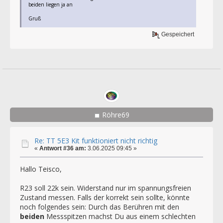
beiden liegen ja an
Gruß
Gespeichert
Röhre69
Re: TT 5E3 Kit funktioniert nicht richtig
«
Antwort #36 am:
3.06.2025 09:45 »
Hallo Teisco,
R23 soll 22k sein. Widerstand nur im spannungsfreien
Zustand messen. Falls der korrekt sein sollte, könnte
noch folgendes sein: Durch das Berühren mit den
beiden
Messspitzen machst Du aus einem schlechten