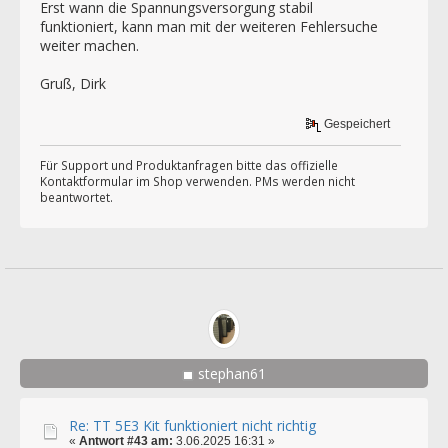
Erst wann die Spannungsversorgung stabil
funktioniert, kann man mit der weiteren Fehlersuche
weiter machen.
Gruß, Dirk
Gespeichert
Für Support und Produktanfragen bitte das offizielle
Kontaktformular im Shop verwenden. PMs werden nicht
beantwortet.
stephan61
Re: TT 5E3 Kit funktioniert nicht richtig
«
Antwort #43 am:
3.06.2025 16:31 »