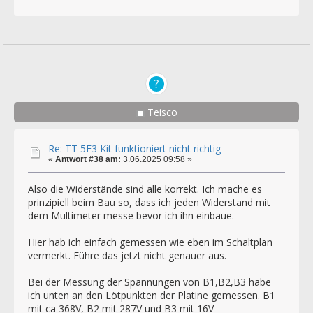
Teisco
Re: TT 5E3 Kit funktioniert nicht richtig
«
Antwort #38 am:
3.06.2025 09:58 »
Also die Widerstände sind alle korrekt. Ich mache es
prinzipiell beim Bau so, dass ich jeden Widerstand mit
dem Multimeter messe bevor ich ihn einbaue.
Hier hab ich einfach gemessen wie eben im Schaltplan
vermerkt. Führe das jetzt nicht genauer aus.
Bei der Messung der Spannungen von B1,B2,B3 habe
ich unten an den Lötpunkten der Platine gemessen. B1
mit ca 368V, B2 mit 287V und B3 mit 16V