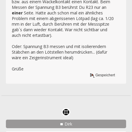
bzw. aus einem Wackelkontakt einen Kontakt. Beim
Messen der Spannung B3 berührst Du R23 nur an
einer
Seite. Hatte auch schon mal ein ähnliches
Problem mit einem abgerissenen Lötpad (lag ca. 1/20
mm in der Luft, durch Berühren mit der Messspitze
gab´s dann wieder Kontakt. War nicht sichtbar und
auch nicht ertastbar).
Oder: Spannung B3 messen und mit isolierendem
Stäbchen an den Lötstellen herumdrücken... (dafür
wäre ein Zeigerinstrument ideal)
Grüße
Gespeichert
Dirk