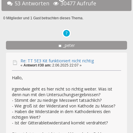
53 Antworten
30477 Aufrufe
0 Mitglieder und 1 Gast betrachten dieses Thema.
_peter
Re: TT 5E3 Kit funktioniert nicht richtig
«
Antwort #30 am:
2.06.2025 22:07 »
Hallo,
irgendwie geht es hier nicht so richtig weiter. Was ist
denn nun mit den Untersuchungsergebnissen?
- Stimmt der zu niedrige Messwert tatsächlich?
- Wie groß ist der Widerstand von Kathode zu Masse?
- Haben die Widerstände in dem Kathodenkreis den
richtigen Wert?
- Ist der Gitterableitwiderstand korrekt verdrahtet?