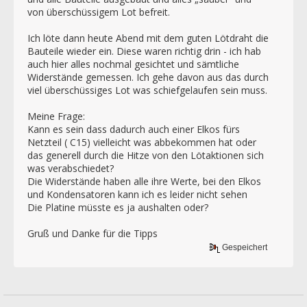
von überschüssigem Lot befreit.
Ich löte dann heute Abend mit dem guten Lötdraht die
Bauteile wieder ein. Diese waren richtig drin - ich hab
auch hier alles nochmal gesichtet und sämtliche
Widerstände gemessen. Ich gehe davon aus das durch
viel überschüssiges Lot was schiefgelaufen sein muss.
Meine Frage:
Kann es sein dass dadurch auch einer Elkos fürs
Netzteil ( C15) vielleicht was abbekommen hat oder
das generell durch die Hitze von den Lötaktionen sich
was verabschiedet?
Die Widerstände haben alle ihre Werte, bei den Elkos
und Kondensatoren kann ich es leider nicht sehen
Die Platine müsste es ja aushalten oder?
Gruß und Danke für die Tipps
Gespeichert