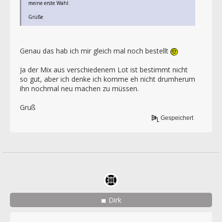
meine erste Wahl.
Grüße
Genau das hab ich mir gleich mal noch bestellt
Ja der Mix aus verschiedenem Lot ist bestimmt nicht
so gut, aber ich denke ich komme eh nicht drumherum
ihn nochmal neu machen zu müssen.
Gruß
Gespeichert
Dirk