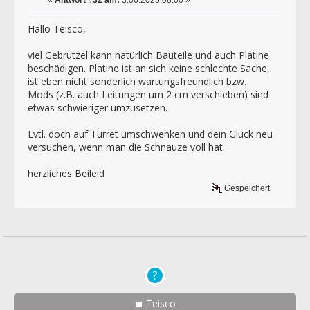
Hallo Teisco,
viel Gebrutzel kann natürlich Bauteile und auch Platine
beschädigen. Platine ist an sich keine schlechte Sache,
ist eben nicht sonderlich wartungsfreundlich bzw.
Mods (z.B. auch Leitungen um 2 cm verschieben) sind
etwas schwieriger umzusetzen.
Evtl. doch auf Turret umschwenken und dein Glück neu
versuchen, wenn man die Schnauze voll hat.
herzliches Beileid
Gespeichert
Teisco