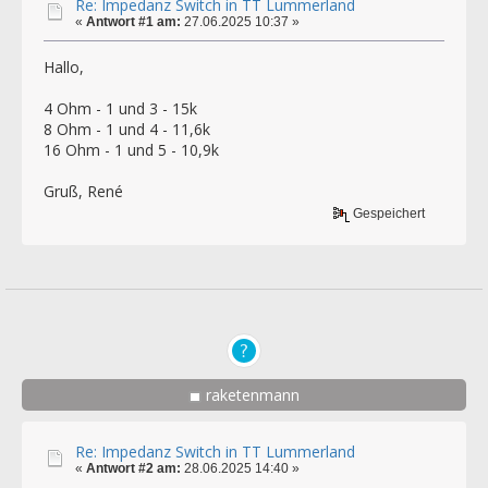
Re: Impedanz Switch in TT Lummerland
«
Antwort #1 am:
27.06.2025 10:37 »
Hallo,
4 Ohm - 1 und 3 - 15k
8 Ohm - 1 und 4 - 11,6k
16 Ohm - 1 und 5 - 10,9k
Gruß, René
Gespeichert
raketenmann
Re: Impedanz Switch in TT Lummerland
«
Antwort #2 am:
28.06.2025 14:40 »