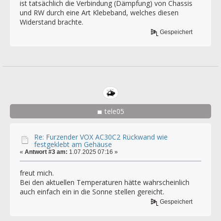
ist tatsächlich die Verbindung (Dämpfung) von Chassis
und RW durch eine Art Klebeband, welches diesen
Widerstand brachte.
Gespeichert
tele05
Re: Furzender VOX AC30C2 Rückwand wie
festgeklebt am Gehäuse
«
Antwort #3 am:
1.07.2025 07:16 »
freut mich.
Bei den aktuellen Temperaturen hätte wahrscheinlich
auch einfach ein in die Sonne stellen gereicht.
Gespeichert