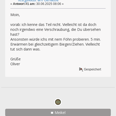
«
Antwort #1 am:
30.06.2025 08:06 »
Moin,
vorab: ich kenne das Teil nicht. Vielleicht ist da doch
noch irgendwo eine Verschraubung, die Du übersehen
hast?
Ansonsten würde ichs mit nem Föhn probieren. 5 min.
Erwärmen bei gleichzeitigem Biegen/Ziehen. Vielleicht
tut sich dann was.
Grüße
Oliver
Gespeichert
Meikel