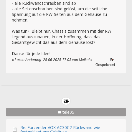
- alle Rückwandschrauben sind ab
- alle Seitenschrauben sind gelöst, um die seitliche
Spannung auf die RW-Seiten aus dem Gehäuse zu
nehmen.
Was tun? Bleibt nur, Chassis zusammen mit der RW
liegend auszubauen, in der Hoffnung, dass das
Gesamtgewicht das aus dem Gehäuse löst?
Danke für jede Idee!
«
Letzte Änderung: 28.06.2025 17:03 von Meikel
»
Gespeichert
tele05
Re: Furzender VOX AC30C2 Rückwand wie
festgeklebt am Gehäuse