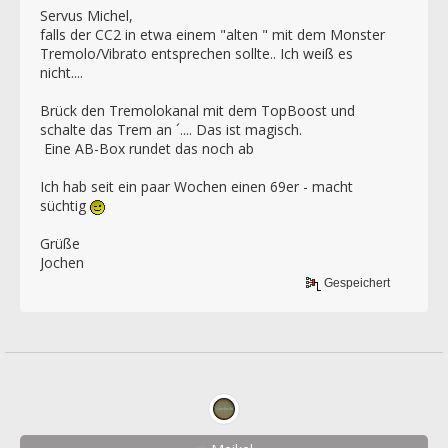
Servus Michel,
falls der CC2 in etwa einem "alten " mit dem Monster
Tremolo/Vibrato entsprechen sollte.. Ich weiß es
nicht....
Brück den Tremolokanal mit dem TopBoost und
schalte das Trem an ´.... Das ist magisch.
Eine AB-Box rundet das noch ab
Ich hab seit ein paar Wochen einen 69er - macht
süchtig
Grüße
Jochen
Gespeichert