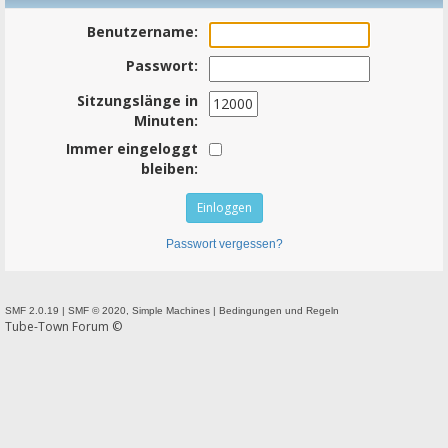
Benutzername:
Passwort:
Sitzungslänge in
Minuten:
Immer eingeloggt
bleiben:
Passwort vergessen?
SMF 2.0.19
|
SMF © 2020
,
Simple Machines
|
Bedingungen und Regeln
Tube-Town Forum ©