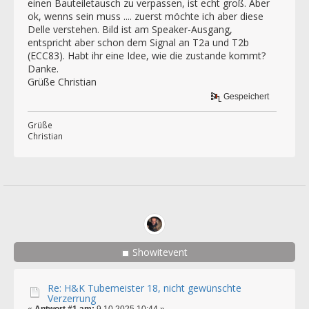
einen Bauteiletausch zu verpassen, ist echt groß. Aber
ok, wenns sein muss .... zuerst möchte ich aber diese
Delle verstehen. Bild ist am Speaker-Ausgang,
entspricht aber schon dem Signal an T2a und T2b
(ECC83). Habt ihr eine Idee, wie die zustande kommt?
Danke.
Grüße Christian
Gespeichert
Grüße
Christian
Showitevent
Re: H&K Tubemeister 18, nicht gewünschte
Verzerrung