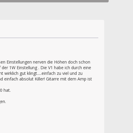
leisen Einstellungen nerven die Höhen doch schon
 der 1W Einstellung . Die V1 habe ich durch eine
irklich gut klingt.....einfach zu viel und zu
einfach absolut Killer! Gitarre mit dem Amp ist
0 hat.
en.