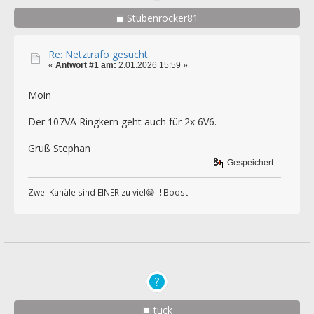
Stubenrocker81
Re: Netztrafo gesucht
«
Antwort #1 am:
2.01.2026 15:59 »
Moin
Der 107VA Ringkern geht auch für 2x 6V6.
Gruß Stephan
Gespeichert
Zwei Kanäle sind EINER zu viel😁!!! Boost!!!
tuck