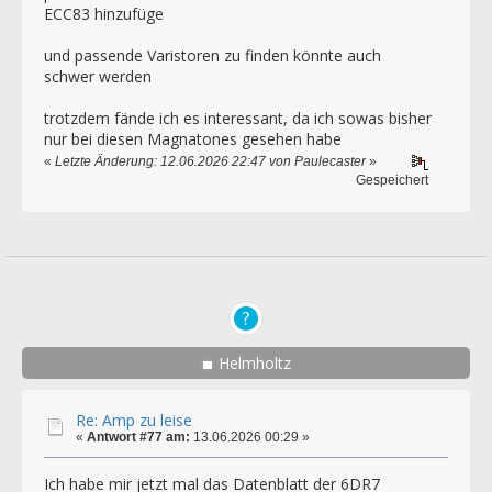
ECC83 hinzufüge
und passende Varistoren zu finden könnte auch
schwer werden
trotzdem fände ich es interessant, da ich sowas bisher
nur bei diesen Magnatones gesehen habe
«
Letzte Änderung: 12.06.2026 22:47 von Paulecaster
»
Gespeichert
Helmholtz
Re: Amp zu leise
«
Antwort #77 am:
13.06.2026 00:29 »
Ich habe mir jetzt mal das Datenblatt der 6DR7