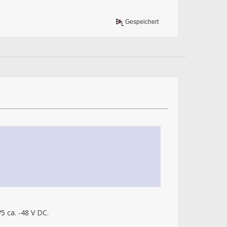
Gespeichert
5 ca. -48 V DC.