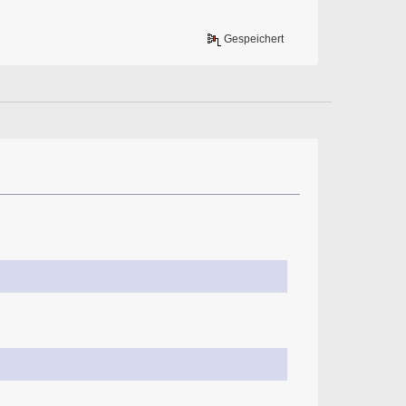
Gespeichert