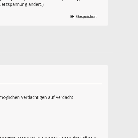
Netzspannung ändert.)
Gespeichert
 möglichen Verdächtigen auf Verdacht