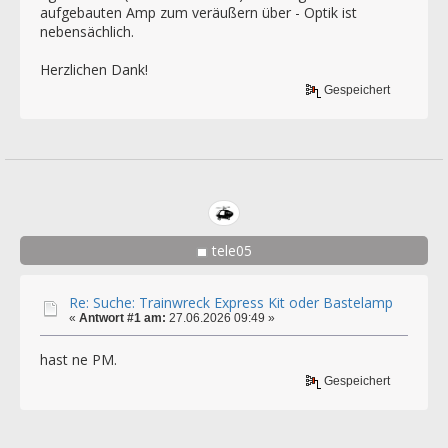
aufgebauten Amp zum veräußern über - Optik ist
nebensächlich.
Herzlichen Dank!
Gespeichert
tele05
Re: Suche: Trainwreck Express Kit oder Bastelamp
«
Antwort #1 am:
27.06.2026 09:49 »
hast ne PM.
Gespeichert