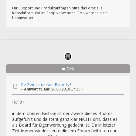
Für Support und Produktanfragen bitte das offizielle
Kontaktformular im Shop verwenden. PMs werden nicht
beantwortet.
Dirk
Re:Zweck dieses Boards !
«
Antwort #1 am:
20.03.2010 17:15 »
Hallo !
in dem oberen Beitrag ist der Zweck dieses Boards
aufgeführt und da steht ganz klar NICHT drin, dass es
als Board für Eigenwerbung gedacht ist. Da in letzter
Zeit immer wieder Leute diesem Forum beitreten nur