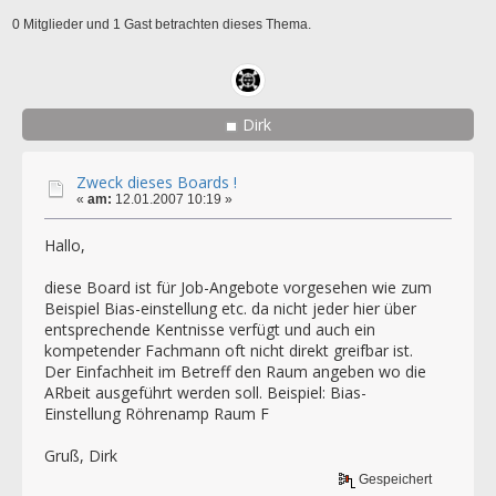
0 Mitglieder und 1 Gast betrachten dieses Thema.
Dirk
Zweck dieses Boards !
«
am:
12.01.2007 10:19 »
Hallo,
diese Board ist für Job-Angebote vorgesehen wie zum
Beispiel Bias-einstellung etc. da nicht jeder hier über
entsprechende Kentnisse verfügt und auch ein
kompetender Fachmann oft nicht direkt greifbar ist.
Der Einfachheit im Betreff den Raum angeben wo die
ARbeit ausgeführt werden soll. Beispiel: Bias-
Einstellung Röhrenamp Raum F
Gruß, Dirk
Gespeichert