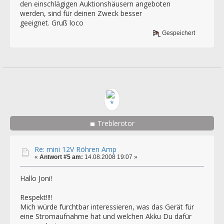
den einschlägigen Auktionshäusern angeboten
werden, sind für deinen Zweck besser
geeignet. Gruß loco
Gespeichert
Treblerotor
Re: mini 12V Röhren Amp
«
Antwort #5 am:
14.08.2008 19:07 »
Hallo Joni!
Respekt!!!!
Mich würde furchtbar interessieren, was das Gerät für
eine Stromaufnahme hat und welchen Akku Du dafür