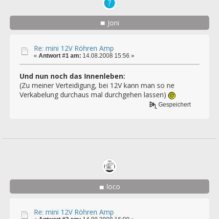
Joni
Re: mini 12V Röhren Amp
«
Antwort #1 am:
14.08.2008 15:56 »
Und nun noch das Innenleben:
(Zu meiner Verteidigung, bei 12V kann man so ne
Verkabelung durchaus mal durchgehen lassen)
Gespeichert
loco
Re: mini 12V Röhren Amp