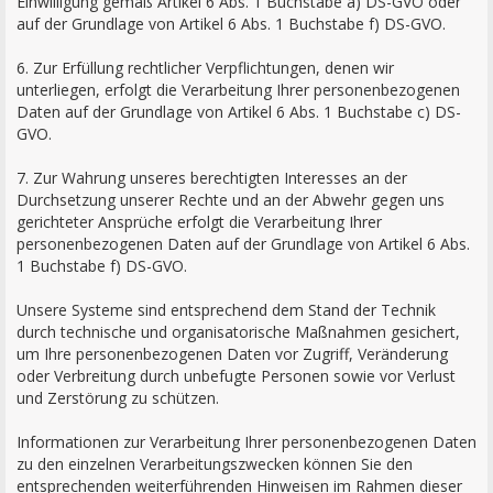
Einwilligung gemäß Artikel 6 Abs. 1 Buchstabe a) DS-GVO oder
auf der Grundlage von Artikel 6 Abs. 1 Buchstabe f) DS-GVO.
6. Zur Erfüllung rechtlicher Verpflichtungen, denen wir
unterliegen, erfolgt die Verarbeitung Ihrer personenbezogenen
Daten auf der Grundlage von Artikel 6 Abs. 1 Buchstabe c) DS-
GVO.
7. Zur Wahrung unseres berechtigten Interesses an der
Durchsetzung unserer Rechte und an der Abwehr gegen uns
gerichteter Ansprüche erfolgt die Verarbeitung Ihrer
personenbezogenen Daten auf der Grundlage von Artikel 6 Abs.
1 Buchstabe f) DS-GVO.
Unsere Systeme sind entsprechend dem Stand der Technik
durch technische und organisatorische Maßnahmen gesichert,
um Ihre personenbezogenen Daten vor Zugriff, Veränderung
oder Verbreitung durch unbefugte Personen sowie vor Verlust
und Zerstörung zu schützen.
Informationen zur Verarbeitung Ihrer personenbezogenen Daten
zu den einzelnen Verarbeitungszwecken können Sie den
entsprechenden weiterführenden Hinweisen im Rahmen dieser