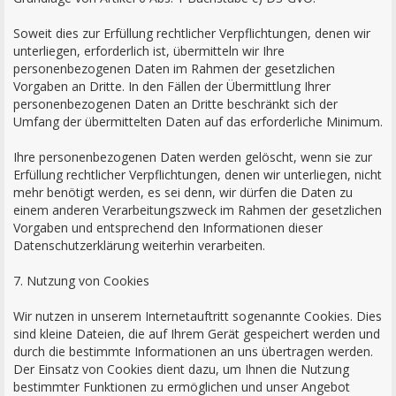
Soweit dies zur Erfüllung rechtlicher Verpflichtungen, denen wir
unterliegen, erforderlich ist, übermitteln wir Ihre
personenbezogenen Daten im Rahmen der gesetzlichen
Vorgaben an Dritte. In den Fällen der Übermittlung Ihrer
personenbezogenen Daten an Dritte beschränkt sich der
Umfang der übermittelten Daten auf das erforderliche Minimum.
Ihre personenbezogenen Daten werden gelöscht, wenn sie zur
Erfüllung rechtlicher Verpflichtungen, denen wir unterliegen, nicht
mehr benötigt werden, es sei denn, wir dürfen die Daten zu
einem anderen Verarbeitungszweck im Rahmen der gesetzlichen
Vorgaben und entsprechend den Informationen dieser
Datenschutzerklärung weiterhin verarbeiten.
7. Nutzung von Cookies
Wir nutzen in unserem Internetauftritt sogenannte Cookies. Dies
sind kleine Dateien, die auf Ihrem Gerät gespeichert werden und
durch die bestimmte Informationen an uns übertragen werden.
Der Einsatz von Cookies dient dazu, um Ihnen die Nutzung
bestimmter Funktionen zu ermöglichen und unser Angebot