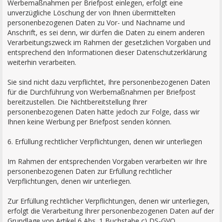
Werbemaßnahmen per Briefpost einlegen, erfolgt eine
unverzügliche Löschung der von Ihnen übermittelten
personenbezogenen Daten zu Vor- und Nachname und
Anschrift, es sei denn, wir dürfen die Daten zu einem anderen
Verarbeitungszweck im Rahmen der gesetzlichen Vorgaben und
entsprechend den Informationen dieser Datenschutzerklärung
weiterhin verarbeiten.
Sie sind nicht dazu verpflichtet, Ihre personenbezogenen Daten
für die Durchführung von Werbemaßnahmen per Briefpost
bereitzustellen. Die Nichtbereitstellung Ihrer
personenbezogenen Daten hätte jedoch zur Folge, dass wir
Ihnen keine Werbung per Briefpost senden können.
6. Erfüllung rechtlicher Verpflichtungen, denen wir unterliegen
Im Rahmen der entsprechenden Vorgaben verarbeiten wir Ihre
personenbezogenen Daten zur Erfüllung rechtlicher
Verpflichtungen, denen wir unterliegen.
Zur Erfüllung rechtlicher Verpflichtungen, denen wir unterliegen,
erfolgt die Verarbeitung Ihrer personenbezogenen Daten auf der
Grundlage von Artikel 6 Abs. 1 Buchstabe c) DS-GVO.