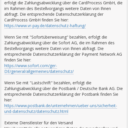
erfolgt die Zahlungsabwicklung über die CardProcess GmbH, die
im Rahmen des Bestellvorgangs weitere Daten von Ihnen
abfragt. Die entsprechende Datenschutzerklärung der
CardProcess GmbH finden Sie hier:
https://www.vr-pay.de/datenschutz-haftung/
Wenn Sie mit "Sofortüberweisung" bezahlen, erfolgt die
Zahlungsabwicklung über die Sofort AG, die im Rahmen des
Bestellvorgangs weitere Daten von Ihnen abfragt. Die
entsprechende Datenschutzerklärung der Payment Network AG
finden Sie hier:
https://www.sofort.com/ger-
DE/general/allgemeines/datenschutz/
Wenn Sie mit "Lastschrift" bezahlen, erfolgt die
Zahlungsabwicklung über die Postbank / Deutsche Bank AG. Die
entsprechende Datenschutzerklärung der Postbank finden Sie
hier:
https://www.postbank.de/unternehmen/ueber-uns/sicherheit-
und-datenschutz/datenschutz.html
Externe Dienstleister für den Versand