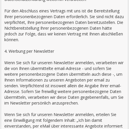
Für den Abschluss eines Vertrags mit uns ist die Bereitstellung
Ihrer personenbezogenen Daten erforderlich. Sie sind nicht dazu
verpflichtet, Ihre personenbezogenen Daten bereitzustellen. Die
Nichtbereitstellung Ihrer personenbezogenen Daten hätte
jedoch zur Folge, dass wir keinen Vertrag mit Ihnen abschließen
können.
4. Werbung per Newsletter
Wenn Sie sich für unseren Newsletter anmelden, verarbeiten wir
die von Ihnen übermittelte email-Adresse - und sofern Sie
weitere personenbezogene Daten übermitteln auch diese -, um
Ihnen Informationen zu unseren Angeboten per email zu
senden. Verpflichtend ist insoweit allein die Angabe Ihrer email-
Adresse. Sofern Sie freiwillig weitere personenbezogene Daten
übermitteln, verarbeiten wir diese Daten gegebenenfalls, um Sie
im Newsletter persönlich anzusprechen.
Wenn Sie sich für unseren Newsletter anmelden, erteilen Sie
eine Einwilligung mit folgendem Inhalt: „Ich bin damit
einverstanden, per eMail über interessante Angebote informiert