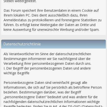
Stellen weitergeleitet.
Das Forum speichert Ihre Benutzerdaten in einem Cookie auf
Ihrem lokalen PC. Dies dient ausschließlich dazu, Ihren
Anmeldestatus zu protokollieren und foreneigene Statistiken zu
führen. Es erfolgt keine Weitergabe der Daten an Dritte und
keine Auswertung für unerwünschte Werbung und/oder Spam.
Datenschutzrichtlinie
Als Verantwortlicher im Sinne der datenschutzrechtlichen
Bestimmungen informieren wir Sie nachfolgend über die
Verarbeitung Ihrer personenbezogenen Daten durch uns.
I. Der Begriff der personenbezogenen Daten und andere
wichtige Begriffe
Personenbezogene Daten sind vereinfacht gesagt alle
Informationen, die sich auf Sie persönlich als betroffene Person
beziehen. Bestimmungen darüber, was der Begriff
„personenbezogene Daten“ bedeutet und was andere für die
nachfolgenden datenschutzrechtlichen Informationen wichtige
Begriffe bedeuten, finden Sie in Art. 4 der DS-GVO (Datenschutz-