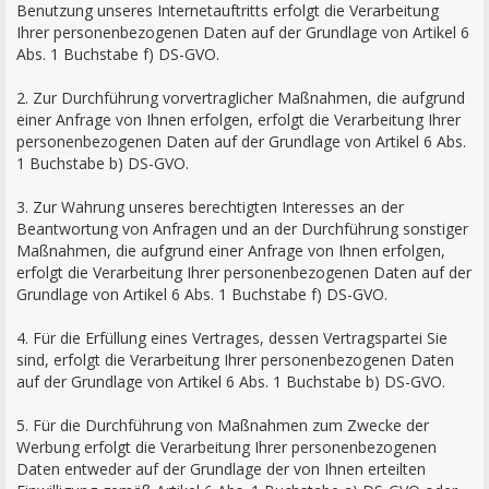
Benutzung unseres Internetauftritts erfolgt die Verarbeitung
Ihrer personenbezogenen Daten auf der Grundlage von Artikel 6
Abs. 1 Buchstabe f) DS-GVO.
2. Zur Durchführung vorvertraglicher Maßnahmen, die aufgrund
einer Anfrage von Ihnen erfolgen, erfolgt die Verarbeitung Ihrer
personenbezogenen Daten auf der Grundlage von Artikel 6 Abs.
1 Buchstabe b) DS-GVO.
3. Zur Wahrung unseres berechtigten Interesses an der
Beantwortung von Anfragen und an der Durchführung sonstiger
Maßnahmen, die aufgrund einer Anfrage von Ihnen erfolgen,
erfolgt die Verarbeitung Ihrer personenbezogenen Daten auf der
Grundlage von Artikel 6 Abs. 1 Buchstabe f) DS-GVO.
4. Für die Erfüllung eines Vertrages, dessen Vertragspartei Sie
sind, erfolgt die Verarbeitung Ihrer personenbezogenen Daten
auf der Grundlage von Artikel 6 Abs. 1 Buchstabe b) DS-GVO.
5. Für die Durchführung von Maßnahmen zum Zwecke der
Werbung erfolgt die Verarbeitung Ihrer personenbezogenen
Daten entweder auf der Grundlage der von Ihnen erteilten