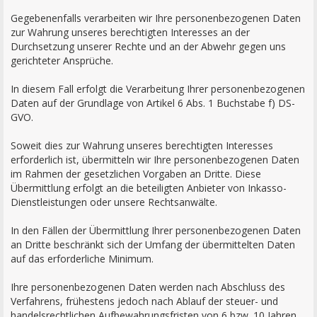
Gegebenenfalls verarbeiten wir Ihre personenbezogenen Daten
zur Wahrung unseres berechtigten Interesses an der
Durchsetzung unserer Rechte und an der Abwehr gegen uns
gerichteter Ansprüche.
In diesem Fall erfolgt die Verarbeitung Ihrer personenbezogenen
Daten auf der Grundlage von Artikel 6 Abs. 1 Buchstabe f) DS-
GVO.
Soweit dies zur Wahrung unseres berechtigten Interesses
erforderlich ist, übermitteln wir Ihre personenbezogenen Daten
im Rahmen der gesetzlichen Vorgaben an Dritte. Diese
Übermittlung erfolgt an die beteiligten Anbieter von Inkasso-
Dienstleistungen oder unsere Rechtsanwälte.
In den Fällen der Übermittlung Ihrer personenbezogenen Daten
an Dritte beschränkt sich der Umfang der übermittelten Daten
auf das erforderliche Minimum.
Ihre personenbezogenen Daten werden nach Abschluss des
Verfahrens, frühestens jedoch nach Ablauf der steuer- und
handelsrechtlichen Aufbewahrungsfristen von 6 bzw. 10 Jahren