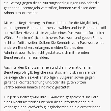
ein Beitrag gegen diese Nutzungsbedingungen und/oder die
geltenden Forenregeln verstoßen, können Sie diesen dem
Administrator melden.
Mit einer Registrierung im Forum haben Sie die Möglichkeit,
einen eigenen Benutzernamen zu wählen und Ihr Benutzerprofil
auszufüllen. Hierzu ist die Angabe eines Passworts erforderlich.
Wählen Sie ein möglichst sicheres Passwort und geben Sie es
nicht an Dritte weiter. Sollten Sie Kenntnis vom Passwort eines
anderen Benutzers erlangen, melden Sie dies dem
Administrator. Es ist nicht gestattet, sich mit fremden
Benutzerdaten anzumelden.
Auch für den Benutzernamen und die Informationen im
Benutzerprofil gilt: Jegliche rassistischen, diskriminierenden,
beleidigenden, sexuell anstößigen, vulgären sowie gegen
geltende Rechtsprechung und/oder die guten Sitten
verstoßenden Inhalte sind nicht gestattet.
Für jeden Beitrag wird Ihre IP-Adresse gespeichert. Im Falle
eines Rechtsverstoßes werden diese Informationen auf
Verlangen der Strafverfolgungsbehörden an die ermittelnden