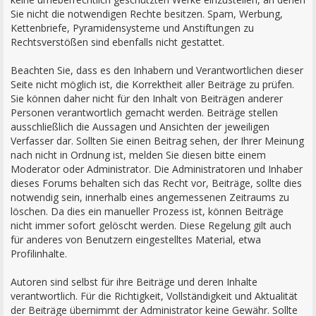
Sie nicht die notwendigen Rechte besitzen. Spam, Werbung,
Kettenbriefe, Pyramidensysteme und Anstiftungen zu
Rechtsverstößen sind ebenfalls nicht gestattet.
Beachten Sie, dass es den Inhabern und Verantwortlichen dieser
Seite nicht möglich ist, die Korrektheit aller Beiträge zu prüfen.
Sie können daher nicht für den Inhalt von Beiträgen anderer
Personen verantwortlich gemacht werden. Beiträge stellen
ausschließlich die Aussagen und Ansichten der jeweiligen
Verfasser dar. Sollten Sie einen Beitrag sehen, der Ihrer Meinung
nach nicht in Ordnung ist, melden Sie diesen bitte einem
Moderator oder Administrator. Die Administratoren und Inhaber
dieses Forums behalten sich das Recht vor, Beiträge, sollte dies
notwendig sein, innerhalb eines angemessenen Zeitraums zu
löschen. Da dies ein manueller Prozess ist, können Beiträge
nicht immer sofort gelöscht werden. Diese Regelung gilt auch
für anderes von Benutzern eingestelltes Material, etwa
Profilinhalte.
Autoren sind selbst für ihre Beiträge und deren Inhalte
verantwortlich. Für die Richtigkeit, Vollständigkeit und Aktualität
der Beiträge übernimmt der Administrator keine Gewähr. Sollte