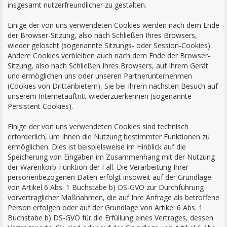
insgesamt nutzerfreundlicher zu gestalten.
Einige der von uns verwendeten Cookies werden nach dem Ende
der Browser-Sitzung, also nach Schließen Ihres Browsers,
wieder gelöscht (sogenannte Sitzungs- oder Session-Cookies).
Andere Cookies verbleiben auch nach dem Ende der Browser-
Sitzung, also nach Schließen Ihres Browsers, auf Ihrem Gerät
und ermöglichen uns oder unseren Partnerunternehmen
(Cookies von Drittanbietern), Sie bei Ihrem nächsten Besuch auf
unserem Internetauftritt wiederzuerkennen (sogenannte
Persistent Cookies).
Einige der von uns verwendeten Cookies sind technisch
erforderlich, um Ihnen die Nutzung bestimmter Funktionen zu
ermöglichen. Dies ist beispielsweise im Hinblick auf die
Speicherung von Eingaben im Zusammenhang mit der Nutzung
der Warenkorb-Funktion der Fall. Die Verarbeitung Ihrer
personenbezogenen Daten erfolgt insoweit auf der Grundlage
von Artikel 6 Abs. 1 Buchstabe b) DS-GVO zur Durchführung
vorvertraglicher Maßnahmen, die auf Ihre Anfrage als betroffene
Person erfolgen oder auf der Grundlage von Artikel 6 Abs. 1
Buchstabe b) DS-GVO für die Erfüllung eines Vertrages, dessen