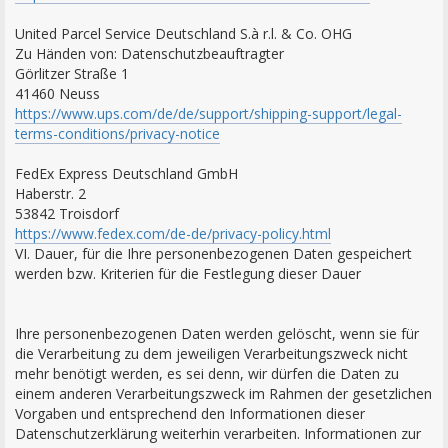
United Parcel Service Deutschland S.à r.l. & Co. OHG
Zu Händen von: Datenschutzbeauftragter
Görlitzer Straße 1
41460 Neuss
https://www.ups.com/de/de/support/shipping-support/legal-
terms-conditions/privacy-notice
FedEx Express Deutschland GmbH
Haberstr. 2
53842 Troisdorf
https://www.fedex.com/de-de/privacy-policy.html
VI. Dauer, für die Ihre personenbezogenen Daten gespeichert
werden bzw. Kriterien für die Festlegung dieser Dauer
Ihre personenbezogenen Daten werden gelöscht, wenn sie für
die Verarbeitung zu dem jeweiligen Verarbeitungszweck nicht
mehr benötigt werden, es sei denn, wir dürfen die Daten zu
einem anderen Verarbeitungszweck im Rahmen der gesetzlichen
Vorgaben und entsprechend den Informationen dieser
Datenschutzerklärung weiterhin verarbeiten. Informationen zur