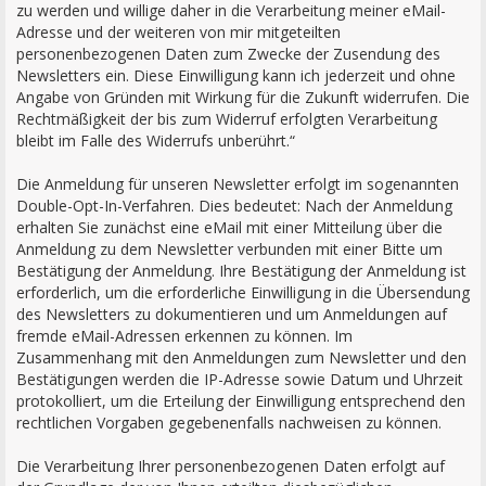
zu werden und willige daher in die Verarbeitung meiner eMail-
Adresse und der weiteren von mir mitgeteilten
personenbezogenen Daten zum Zwecke der Zusendung des
Newsletters ein. Diese Einwilligung kann ich jederzeit und ohne
Angabe von Gründen mit Wirkung für die Zukunft widerrufen. Die
Rechtmäßigkeit der bis zum Widerruf erfolgten Verarbeitung
bleibt im Falle des Widerrufs unberührt.“
Die Anmeldung für unseren Newsletter erfolgt im sogenannten
Double-Opt-In-Verfahren. Dies bedeutet: Nach der Anmeldung
erhalten Sie zunächst eine eMail mit einer Mitteilung über die
Anmeldung zu dem Newsletter verbunden mit einer Bitte um
Bestätigung der Anmeldung. Ihre Bestätigung der Anmeldung ist
erforderlich, um die erforderliche Einwilligung in die Übersendung
des Newsletters zu dokumentieren und um Anmeldungen auf
fremde eMail-Adressen erkennen zu können. Im
Zusammenhang mit den Anmeldungen zum Newsletter und den
Bestätigungen werden die IP-Adresse sowie Datum und Uhrzeit
protokolliert, um die Erteilung der Einwilligung entsprechend den
rechtlichen Vorgaben gegebenenfalls nachweisen zu können.
Die Verarbeitung Ihrer personenbezogenen Daten erfolgt auf