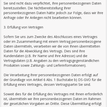
Sie sind nicht dazu verpflichtet, Ihre personenbezogenen Daten
bereitzustellen. Die Nichtbereitstellung Ihrer
personenbezogenen Daten hätte jedoch zur Folge, dass wir Ihre
Anfrage oder Ihr Anliegen nicht bearbeiten können.
3. Erfüllung von Verträgen
Sofern Sie uns zum Zwecke des Abschlusses eines Vertrages
oder im Zusammenhang mit einem Vertrag personenbezogene
Daten übermitteln, verarbeiten wir die von Ihnen übermittelten
Daten für die Abwicklung des Vertrags. Dies sind Ihre
Kundendaten (z.B. Ihr Name und Ihre Adresse) und die
Vertragsdaten (z.B. Angaben zu den vertragsgegenständlichen
Produkten sowie Zahlungs- und Lieferinformationen).
Die Verarbeitung Ihrer personenbezogenen Daten erfolgt auf
der Grundlage von Artikel 6 Abs. 1 Buchstabe b) DS-GVO für die
Erfüllung eines Vertrages, dessen Vertragspartei Sie sind.
Soweit dies für die Erfüllung des Vertrages mit Ihnen erforderlich
ist, übermitteln wir Ihre personenbezogenen Daten im Rahmen
der gesetzlichen Vorgaben an Dritte. Diese Übermittlung erfolgt