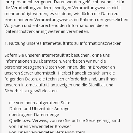
Ihre personenbezogenen Daten werden gelöscht, wenn sie für
die Verarbeitung zu dem jeweiligen Verarbeitungszweck nicht
mehr benötigt werden, es sei denn, wir dürfen die Daten zu
einem anderen Verarbeitungszweck im Rahmen der gesetzlichen
Vorgaben und entsprechend den Informationen dieser
Datenschutzerklärung weiterhin verarbeiten.
1. Nutzung unseres Internetauftritts zu Informationszwecken
Sofern Sie unseren Internetauftritt besuchen, ohne uns
Informationen zu übermitteln, verarbeiten wir nur die
personenbezogenen Daten von Ihnen, die Ihr Browser an
unseren Server übermittelt. Hierbei handelt es sich um die
folgenden Daten, die technisch erforderlich sind, um Ihnen
unseren Internetauftritt anzuzeigen und die Stabilität und
Sicherheit zu gewährleisten:
die von Ihnen aufgerufene Seite
Datum und Uhrzeit der Anfrage
übertragene Datenmenge
Quelle bzw. Verweis, von wo Sie auf die Seite gelangt sind
von Ihnen verwendeter Browser
von Ihnen verwendetes Betriebssystem