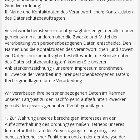
Grundverordnung).
II. Name und Kontaktdaten des Verantwortlichen; Kontaktdaten
des Datenschutzbeauftragten
Verantwortlicher ist vereinfacht gesagt derjenige, der allein oder
gemeinsam mit anderen über die Zwecke und Mittel der
Verarbeitung von personenbezogenen Daten entscheidet. Den
Namen und die Kontaktdaten des Verantwortlichen (und soweit
ein Datenschutzbeauftragter bestellt wurde, die Kontaktdaten
des Datenschutzbeauftragten) können Sie unserer
Anbieterkennzeichnung / unserem Impressum entnehmen.
III. Zwecke der Verarbeitung Ihrer personenbezogenen Daten;
Rechtsgrundlagen für die Verarbeitung
Wir verarbeiten Ihre personenbezogenen Daten im Rahmen
unserer Tätigkeit zu den nachfolgend aufgeführten Zwecken
gemäß den jeweils genannten Rechtsgrundlagen.
1. Zur Wahrung unseres berechtigten Interesses an der
Aufrechterhaltung des ordnungsgemäßen Betriebs unseres
Internetauftritts, an der Zurverfügungstellung möglichst
benutzerfreundlicher Funktionen und an der der Analyse der