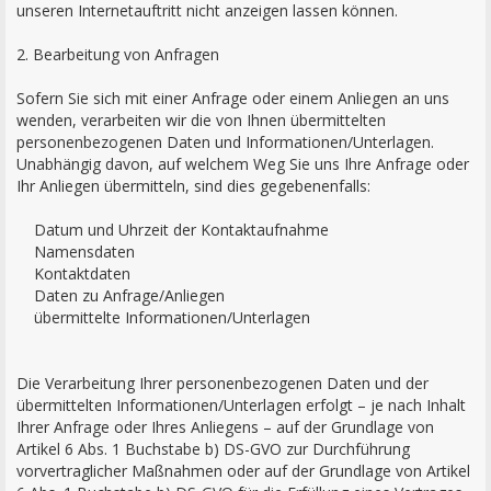
unseren Internetauftritt nicht anzeigen lassen können.
2. Bearbeitung von Anfragen
Sofern Sie sich mit einer Anfrage oder einem Anliegen an uns
wenden, verarbeiten wir die von Ihnen übermittelten
personenbezogenen Daten und Informationen/Unterlagen.
Unabhängig davon, auf welchem Weg Sie uns Ihre Anfrage oder
Ihr Anliegen übermitteln, sind dies gegebenenfalls:
Datum und Uhrzeit der Kontaktaufnahme
Namensdaten
Kontaktdaten
Daten zu Anfrage/Anliegen
übermittelte Informationen/Unterlagen
Die Verarbeitung Ihrer personenbezogenen Daten und der
übermittelten Informationen/Unterlagen erfolgt – je nach Inhalt
Ihrer Anfrage oder Ihres Anliegens – auf der Grundlage von
Artikel 6 Abs. 1 Buchstabe b) DS-GVO zur Durchführung
vorvertraglicher Maßnahmen oder auf der Grundlage von Artikel