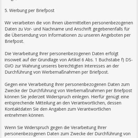
5. Werbung per Briefpost
Wir verarbeiten die von Ihnen übermittelten personenbezogenen
Daten zu Vor- und Nachname und Anschrift gegebenenfalls für
die Übersendung von Informationen zu unseren Angeboten per
Briefpost.
Die Verarbeitung Ihrer personenbezogenen Daten erfolgt
insoweit auf der Grundlage von Artikel 6 Abs. 1 Buchstabe f) DS-
GVO zur Wahrung unseres berechtigten Interesses an der
Durchführung von Werbemaßnahmen per Briefpost.
Gegen eine Verarbeitung Ihrer personenbezogenen Daten zum
Zwecke der Durchführung von Werbemaßnahmen per Briefpost
können Sie jederzeit Widerspruch einlegen. Hierfür genügt eine
entsprechende Mitteilung an den Verantwortlichen, dessen
Kontaktdaten Sie den Angaben zum Verantwortlichen
entnehmen können.
Wenn Sie Widerspruch gegen die Verarbeitung Ihrer
personenbezogenen Daten zum Zwecke der Durchführung von