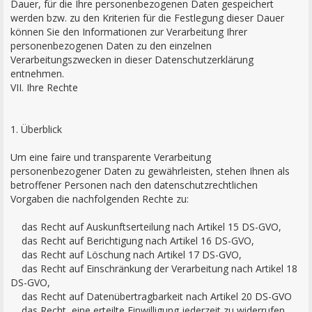
Dauer, für die Ihre personenbezogenen Daten gespeichert
werden bzw. zu den Kriterien für die Festlegung dieser Dauer
können Sie den Informationen zur Verarbeitung Ihrer
personenbezogenen Daten zu den einzelnen
Verarbeitungszwecken in dieser Datenschutzerklärung
entnehmen.
VII. Ihre Rechte
1. Überblick
Um eine faire und transparente Verarbeitung
personenbezogener Daten zu gewährleisten, stehen Ihnen als
betroffener Personen nach den datenschutzrechtlichen
Vorgaben die nachfolgenden Rechte zu:
das Recht auf Auskunftserteilung nach Artikel 15 DS-GVO,
das Recht auf Berichtigung nach Artikel 16 DS-GVO,
das Recht auf Löschung nach Artikel 17 DS-GVO,
das Recht auf Einschränkung der Verarbeitung nach Artikel 18
DS-GVO,
das Recht auf Datenübertragbarkeit nach Artikel 20 DS-GVO
das Recht, eine erteilte Einwilligung jederzeit zu widerrufen