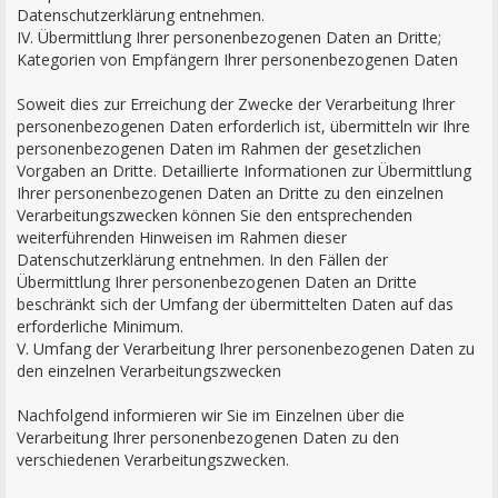
Datenschutzerklärung entnehmen.
IV. Übermittlung Ihrer personenbezogenen Daten an Dritte;
Kategorien von Empfängern Ihrer personenbezogenen Daten
Soweit dies zur Erreichung der Zwecke der Verarbeitung Ihrer
personenbezogenen Daten erforderlich ist, übermitteln wir Ihre
personenbezogenen Daten im Rahmen der gesetzlichen
Vorgaben an Dritte. Detaillierte Informationen zur Übermittlung
Ihrer personenbezogenen Daten an Dritte zu den einzelnen
Verarbeitungszwecken können Sie den entsprechenden
weiterführenden Hinweisen im Rahmen dieser
Datenschutzerklärung entnehmen. In den Fällen der
Übermittlung Ihrer personenbezogenen Daten an Dritte
beschränkt sich der Umfang der übermittelten Daten auf das
erforderliche Minimum.
V. Umfang der Verarbeitung Ihrer personenbezogenen Daten zu
den einzelnen Verarbeitungszwecken
Nachfolgend informieren wir Sie im Einzelnen über die
Verarbeitung Ihrer personenbezogenen Daten zu den
verschiedenen Verarbeitungszwecken.