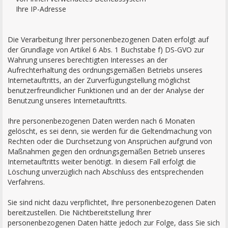
Ihre IP-Adresse
Die Verarbeitung Ihrer personenbezogenen Daten erfolgt auf
der Grundlage von Artikel 6 Abs. 1 Buchstabe f) DS-GVO zur
Wahrung unseres berechtigten Interesses an der
Aufrechterhaltung des ordnungsgemäßen Betriebs unseres
Internetauftritts, an der Zurverfügungstellung möglichst
benutzerfreundlicher Funktionen und an der der Analyse der
Benutzung unseres Internetauftritts.
Ihre personenbezogenen Daten werden nach 6 Monaten
gelöscht, es sei denn, sie werden für die Geltendmachung von
Rechten oder die Durchsetzung von Ansprüchen aufgrund von
Maßnahmen gegen den ordnungsgemäßen Betrieb unseres
Internetauftritts weiter benötigt. In diesem Fall erfolgt die
Löschung unverzüglich nach Abschluss des entsprechenden
Verfahrens.
Sie sind nicht dazu verpflichtet, Ihre personenbezogenen Daten
bereitzustellen. Die Nichtbereitstellung Ihrer
personenbezogenen Daten hätte jedoch zur Folge, dass Sie sich