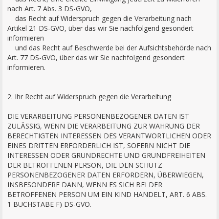
nach Art. 7 Abs. 3 DS-GVO,
das Recht auf Widerspruch gegen die Verarbeitung nach
Artikel 21 DS-GVO, über das wir Sie nachfolgend gesondert
informieren
und das Recht auf Beschwerde bei der Aufsichtsbehörde nach
Art. 77 DS-GVO, über das wir Sie nachfolgend gesondert
informieren.
2. Ihr Recht auf Widerspruch gegen die Verarbeitung
DIE VERARBEITUNG PERSONENBEZOGENER DATEN IST
ZULÄSSIG, WENN DIE VERARBEITUNG ZUR WAHRUNG DER
BERECHTIGTEN INTERESSEN DES VERANTWORTLICHEN ODER
EINES DRITTEN ERFORDERLICH IST, SOFERN NICHT DIE
INTERESSEN ODER GRUNDRECHTE UND GRUNDFREIHEITEN
DER BETROFFENEN PERSON, DIE DEN SCHUTZ
PERSONENBEZOGENER DATEN ERFORDERN, ÜBERWIEGEN,
INSBESONDERE DANN, WENN ES SICH BEI DER
BETROFFENEN PERSON UM EIN KIND HANDELT, ART. 6 ABS.
1 BUCHSTABE F) DS-GVO.