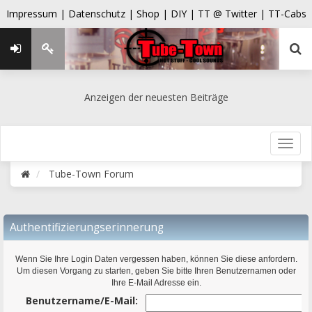
Impressum |
Datenschutz |
Shop |
DIY |
TT @ Twitter |
TT-Cabs
Anzeigen der neuesten Beiträge
Tube-Town Forum
Authentifizierungserinnerung
Wenn Sie Ihre Login Daten vergessen haben, können Sie diese anfordern.
Um diesen Vorgang zu starten, geben Sie bitte Ihren Benutzernamen oder
Ihre E-Mail Adresse ein.
Benutzername/E-Mail: