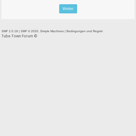
SMF 2.0.19
|
SMF © 2020
,
Simple Machines
|
Bedingungen und Regeln
Tube-Town Forum ©