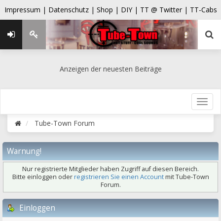
Impressum |
Datenschutz |
Shop |
DIY |
TT @ Twitter |
TT-Cabs
Anzeigen der neuesten Beiträge
Tube-Town Forum
Warnung!
Nur registrierte Mitglieder haben Zugriff auf diesen Bereich.
Bitte einloggen oder
registrieren Sie einen Account
mit Tube-Town
Forum.
Einloggen