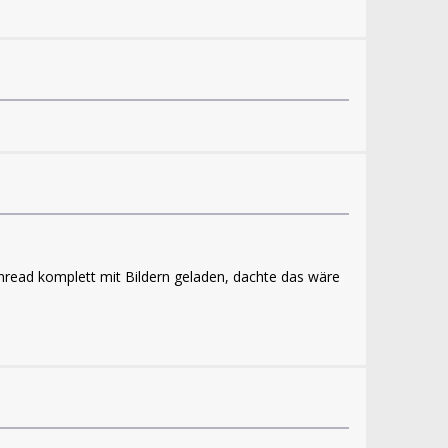
Thread komplett mit Bildern geladen, dachte das wäre