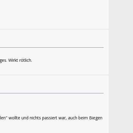
s. Wirkt rötlich.
en" wollte und nichts passiert war, auch beim Biegen