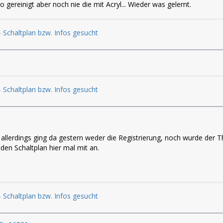
o gereinigt aber noch nie die mit Acryl... Wieder was gelernt.
 Schaltplan bzw. Infos gesucht
 Schaltplan bzw. Infos gesucht
allerdings ging da gestern weder die Registrierung, noch wurde der 
den Schaltplan hier mal mit an.
 Schaltplan bzw. Infos gesucht