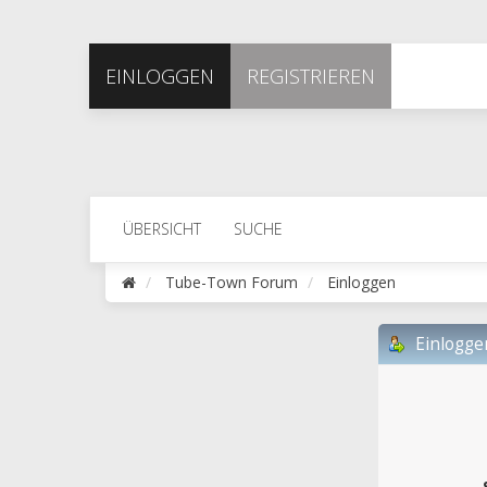
EINLOGGEN
REGISTRIEREN
ÜBERSICHT
SUCHE
Tube-Town Forum
Einloggen
Einlogge