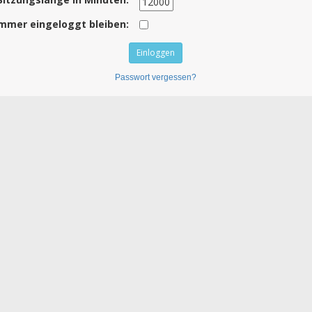
mmer eingeloggt bleiben:
Passwort vergessen?