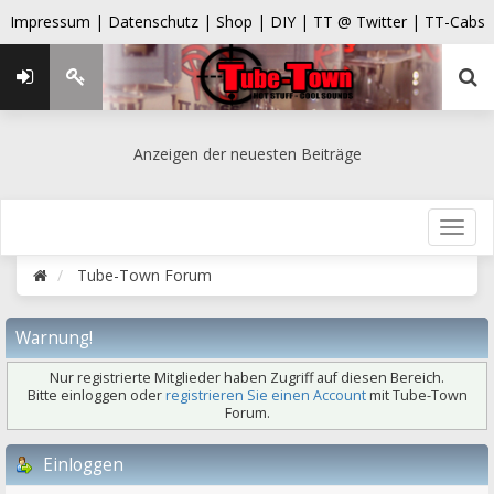
Impressum |
Datenschutz |
Shop |
DIY |
TT @ Twitter |
TT-Cabs
Anzeigen der neuesten Beiträge
Tube-Town Forum
Warnung!
Nur registrierte Mitglieder haben Zugriff auf diesen Bereich.
Bitte einloggen oder
registrieren Sie einen Account
mit Tube-Town
Forum.
Einloggen