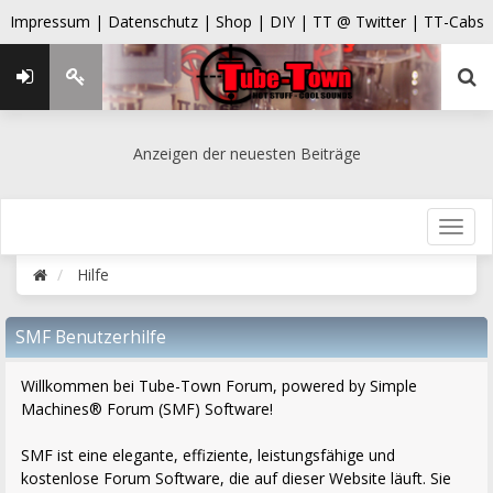
Impressum |
Datenschutz |
Shop |
DIY |
TT @ Twitter |
TT-Cabs
Anzeigen der neuesten Beiträge
Hilfe
SMF Benutzerhilfe
Willkommen bei Tube-Town Forum, powered by Simple
Machines® Forum (SMF) Software!
SMF ist eine elegante, effiziente, leistungsfähige und
kostenlose Forum Software, die auf dieser Website läuft. Sie