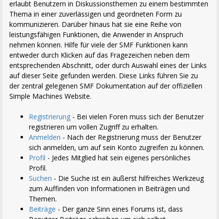
erlaubt Benutzern in Diskussionsthemen zu einem bestimmten
Thema in einer zuverlässigen und geordneten Form zu
kommunizieren. Darüber hinaus hat sie eine Reihe von
leistungsfähigen Funktionen, die Anwender in Anspruch
nehmen können. Hilfe für viele der SMF Funktionen kann
entweder durch Klicken auf das Fragezeichen neben dem
entsprechenden Abschnitt, oder durch Auswahl eines der Links
auf dieser Seite gefunden werden. Diese Links führen Sie zu
der zentral gelegenen SMF Dokumentation auf der offiziellen
Simple Machines Website.
Registrierung
- Bei vielen Foren muss sich der Benutzer
registrieren um vollen Zugriff zu erhalten.
Anmelden
- Nach der Registrierung muss der Benutzer
sich anmelden, um auf sein Konto zugreifen zu können.
Profil
- Jedes Mitglied hat sein eigenes persönliches
Profil.
Suchen
- Die Suche ist ein äußerst hilfreiches Werkzeug
zum Auffinden von Informationen in Beiträgen und
Themen.
Beiträge
- Der ganze Sinn eines Forums ist, dass