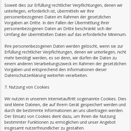
Soweit dies zur Erfüllung rechtlicher Verpflichtungen, denen wir
unterliegen, erforderlich ist, übermitteln wir Ihre
personenbezogenen Daten im Rahmen der gesetzlichen
Vorgaben an Dritte. In den Fällen der Übermittlung Ihrer
personenbezogenen Daten an Dritte beschränkt sich der
Umfang der übermittelten Daten auf das erforderliche Minimum.
Ihre personenbezogenen Daten werden gelöscht, wenn sie zur
Erfüllung rechtlicher Verpflichtungen, denen wir unterliegen, nicht
mehr benötigt werden, es sei denn, wir dürfen die Daten zu
einem anderen Verarbeitungszweck im Rahmen der gesetzlichen
Vorgaben und entsprechend den Informationen dieser
Datenschutzerklärung weiterhin verarbeiten.
7. Nutzung von Cookies
Wir nutzen in unserem Internetauftritt sogenannte Cookies. Dies
sind kleine Dateien, die auf Ihrem Gerät gespeichert werden und
durch die bestimmte Informationen an uns übertragen werden.
Der Einsatz von Cookies dient dazu, um Ihnen die Nutzung
bestimmter Funktionen zu ermöglichen und unser Angebot
insgesamt nutzerfreundlicher zu gestalten.