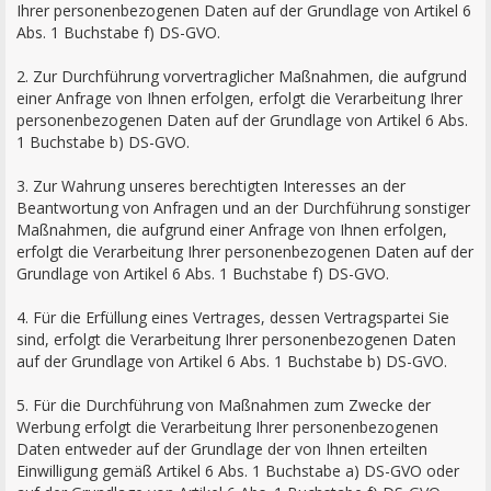
Ihrer personenbezogenen Daten auf der Grundlage von Artikel 6
Abs. 1 Buchstabe f) DS-GVO.
2. Zur Durchführung vorvertraglicher Maßnahmen, die aufgrund
einer Anfrage von Ihnen erfolgen, erfolgt die Verarbeitung Ihrer
personenbezogenen Daten auf der Grundlage von Artikel 6 Abs.
1 Buchstabe b) DS-GVO.
3. Zur Wahrung unseres berechtigten Interesses an der
Beantwortung von Anfragen und an der Durchführung sonstiger
Maßnahmen, die aufgrund einer Anfrage von Ihnen erfolgen,
erfolgt die Verarbeitung Ihrer personenbezogenen Daten auf der
Grundlage von Artikel 6 Abs. 1 Buchstabe f) DS-GVO.
4. Für die Erfüllung eines Vertrages, dessen Vertragspartei Sie
sind, erfolgt die Verarbeitung Ihrer personenbezogenen Daten
auf der Grundlage von Artikel 6 Abs. 1 Buchstabe b) DS-GVO.
5. Für die Durchführung von Maßnahmen zum Zwecke der
Werbung erfolgt die Verarbeitung Ihrer personenbezogenen
Daten entweder auf der Grundlage der von Ihnen erteilten
Einwilligung gemäß Artikel 6 Abs. 1 Buchstabe a) DS-GVO oder