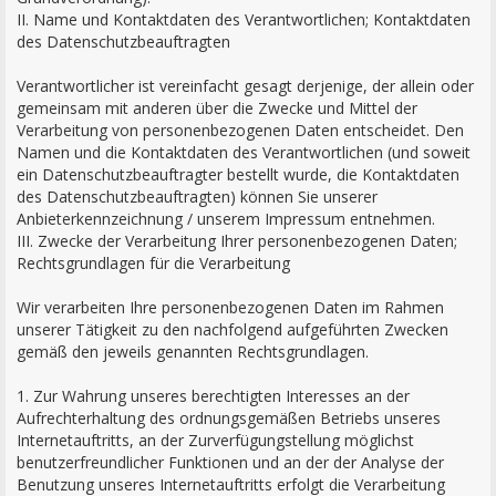
II. Name und Kontaktdaten des Verantwortlichen; Kontaktdaten
des Datenschutzbeauftragten
Verantwortlicher ist vereinfacht gesagt derjenige, der allein oder
gemeinsam mit anderen über die Zwecke und Mittel der
Verarbeitung von personenbezogenen Daten entscheidet. Den
Namen und die Kontaktdaten des Verantwortlichen (und soweit
ein Datenschutzbeauftragter bestellt wurde, die Kontaktdaten
des Datenschutzbeauftragten) können Sie unserer
Anbieterkennzeichnung / unserem Impressum entnehmen.
III. Zwecke der Verarbeitung Ihrer personenbezogenen Daten;
Rechtsgrundlagen für die Verarbeitung
Wir verarbeiten Ihre personenbezogenen Daten im Rahmen
unserer Tätigkeit zu den nachfolgend aufgeführten Zwecken
gemäß den jeweils genannten Rechtsgrundlagen.
1. Zur Wahrung unseres berechtigten Interesses an der
Aufrechterhaltung des ordnungsgemäßen Betriebs unseres
Internetauftritts, an der Zurverfügungstellung möglichst
benutzerfreundlicher Funktionen und an der der Analyse der
Benutzung unseres Internetauftritts erfolgt die Verarbeitung