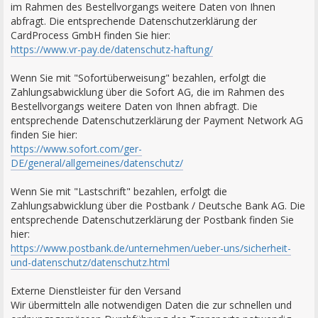
im Rahmen des Bestellvorgangs weitere Daten von Ihnen
abfragt. Die entsprechende Datenschutzerklärung der
CardProcess GmbH finden Sie hier:
https://www.vr-pay.de/datenschutz-haftung/
Wenn Sie mit "Sofortüberweisung" bezahlen, erfolgt die
Zahlungsabwicklung über die Sofort AG, die im Rahmen des
Bestellvorgangs weitere Daten von Ihnen abfragt. Die
entsprechende Datenschutzerklärung der Payment Network AG
finden Sie hier:
https://www.sofort.com/ger-
DE/general/allgemeines/datenschutz/
Wenn Sie mit "Lastschrift" bezahlen, erfolgt die
Zahlungsabwicklung über die Postbank / Deutsche Bank AG. Die
entsprechende Datenschutzerklärung der Postbank finden Sie
hier:
https://www.postbank.de/unternehmen/ueber-uns/sicherheit-
und-datenschutz/datenschutz.html
Externe Dienstleister für den Versand
Wir übermitteln alle notwendigen Daten die zur schnellen und