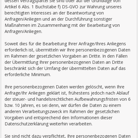
dessen Vertragspartei Sie sind oder auf der Grundlage von
Artikel 6 Abs. 1 Buchstabe f) DS-GVO zur Wahrung unseres
berechtigten Interesses an der Beantwortung von
Anfragen/Anliegen und an der Durchführung sonstiger
Maßnahmen im Zusammenhang mit der Bearbeitung von
Anfragen/Anliegen.
Soweit dies für die Bearbeitung Ihrer Anfrage/Ihres Anliegens
erforderlich ist, übermitteln wir Ihre personenbezogenen Daten
im Rahmen der gesetzlichen Vorgaben an Dritte. In den Fällen
der Übermittlung Ihrer personenbezogenen Daten an Dritte
beschränkt sich der Umfang der übermittelten Daten auf das
erforderliche Minimum.
Ihre personenbezogenen Daten werden gelöscht, wenn Ihre
Anfrage/Ihr Anliegen geklärt ist, frühestens jedoch nach Ablauf
der steuer- und handelsrechtlichen Aufbewahrungsfristen von 6
bzw. 10 Jahren, es sei denn, wir dürfen die Daten zu einem
anderen Verarbeitungszweck im Rahmen der gesetzlichen
Vorgaben und entsprechend den Informationen dieser
Datenschutzerklärung weiterhin verarbeiten.
Sie sind nicht dazu verpflichtet, Ihre personenbezogenen Daten