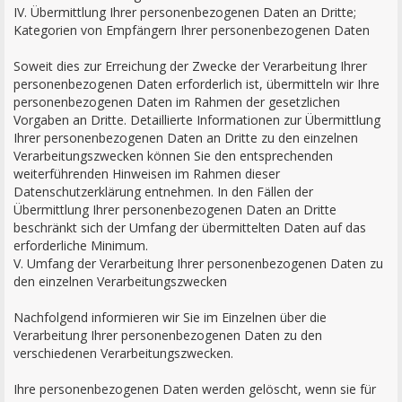
IV. Übermittlung Ihrer personenbezogenen Daten an Dritte;
Kategorien von Empfängern Ihrer personenbezogenen Daten
Soweit dies zur Erreichung der Zwecke der Verarbeitung Ihrer
personenbezogenen Daten erforderlich ist, übermitteln wir Ihre
personenbezogenen Daten im Rahmen der gesetzlichen
Vorgaben an Dritte. Detaillierte Informationen zur Übermittlung
Ihrer personenbezogenen Daten an Dritte zu den einzelnen
Verarbeitungszwecken können Sie den entsprechenden
weiterführenden Hinweisen im Rahmen dieser
Datenschutzerklärung entnehmen. In den Fällen der
Übermittlung Ihrer personenbezogenen Daten an Dritte
beschränkt sich der Umfang der übermittelten Daten auf das
erforderliche Minimum.
V. Umfang der Verarbeitung Ihrer personenbezogenen Daten zu
den einzelnen Verarbeitungszwecken
Nachfolgend informieren wir Sie im Einzelnen über die
Verarbeitung Ihrer personenbezogenen Daten zu den
verschiedenen Verarbeitungszwecken.
Ihre personenbezogenen Daten werden gelöscht, wenn sie für