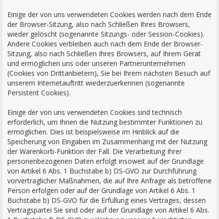
Einige der von uns verwendeten Cookies werden nach dem Ende
der Browser-Sitzung, also nach Schließen Ihres Browsers,
wieder gelöscht (sogenannte Sitzungs- oder Session-Cookies).
Andere Cookies verbleiben auch nach dem Ende der Browser-
Sitzung, also nach Schließen Ihres Browsers, auf Ihrem Gerät
und ermöglichen uns oder unseren Partnerunternehmen
(Cookies von Drittanbietern), Sie bei Ihrem nächsten Besuch auf
unserem Internetauftritt wiederzuerkennen (sogenannte
Persistent Cookies).
Einige der von uns verwendeten Cookies sind technisch
erforderlich, um Ihnen die Nutzung bestimmter Funktionen zu
ermöglichen. Dies ist beispielsweise im Hinblick auf die
Speicherung von Eingaben im Zusammenhang mit der Nutzung
der Warenkorb-Funktion der Fall. Die Verarbeitung Ihrer
personenbezogenen Daten erfolgt insoweit auf der Grundlage
von Artikel 6 Abs. 1 Buchstabe b) DS-GVO zur Durchführung
vorvertraglicher Maßnahmen, die auf Ihre Anfrage als betroffene
Person erfolgen oder auf der Grundlage von Artikel 6 Abs. 1
Buchstabe b) DS-GVO für die Erfüllung eines Vertrages, dessen
Vertragspartei Sie sind oder auf der Grundlage von Artikel 6 Abs.