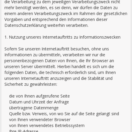
die Verarbeitung zu dem jeweiligen Verarbeitungszweck nicht
mehr benötigt werden, es sei denn, wir dürfen die Daten zu
einem anderen Verarbeitungszweck im Rahmen der gesetzlichen
Vorgaben und entsprechend den Informationen dieser
Datenschutzerklärung weiterhin verarbeiten.
1. Nutzung unseres Internetauftritts zu Informationszwecken
Sofern Sie unseren Internetauftritt besuchen, ohne uns
Informationen zu übermitteln, verarbeiten wir nur die
personenbezogenen Daten von Ihnen, die Ihr Browser an
unseren Server übermittelt. Hierbei handelt es sich um die
folgenden Daten, die technisch erforderlich sind, um Ihnen
unseren Internetauftritt anzuzeigen und die Stabilität und
Sicherheit zu gewährleisten:
die von Ihnen aufgerufene Seite
Datum und Uhrzeit der Anfrage
übertragene Datenmenge
Quelle bzw. Verweis, von wo Sie auf die Seite gelangt sind
von Ihnen verwendeter Browser
von Ihnen verwendetes Betriebssystem
Ihre IP-Adresse