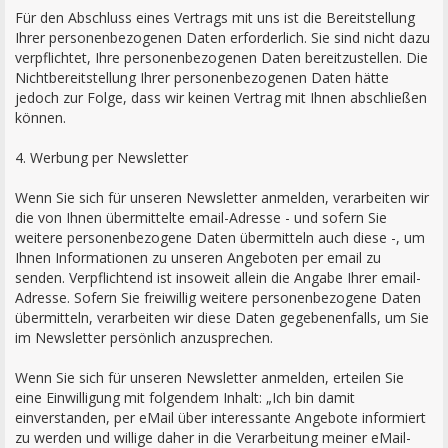
Für den Abschluss eines Vertrags mit uns ist die Bereitstellung
Ihrer personenbezogenen Daten erforderlich. Sie sind nicht dazu
verpflichtet, Ihre personenbezogenen Daten bereitzustellen. Die
Nichtbereitstellung Ihrer personenbezogenen Daten hätte
jedoch zur Folge, dass wir keinen Vertrag mit Ihnen abschließen
können.
4. Werbung per Newsletter
Wenn Sie sich für unseren Newsletter anmelden, verarbeiten wir
die von Ihnen übermittelte email-Adresse - und sofern Sie
weitere personenbezogene Daten übermitteln auch diese -, um
Ihnen Informationen zu unseren Angeboten per email zu
senden. Verpflichtend ist insoweit allein die Angabe Ihrer email-
Adresse. Sofern Sie freiwillig weitere personenbezogene Daten
übermitteln, verarbeiten wir diese Daten gegebenenfalls, um Sie
im Newsletter persönlich anzusprechen.
Wenn Sie sich für unseren Newsletter anmelden, erteilen Sie
eine Einwilligung mit folgendem Inhalt: „Ich bin damit
einverstanden, per eMail über interessante Angebote informiert
zu werden und willige daher in die Verarbeitung meiner eMail-