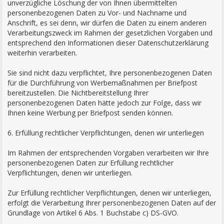
unverzügliche Löschung der von Ihnen übermittelten
personenbezogenen Daten zu Vor- und Nachname und
Anschrift, es sei denn, wir dürfen die Daten zu einem anderen
Verarbeitungszweck im Rahmen der gesetzlichen Vorgaben und
entsprechend den Informationen dieser Datenschutzerklärung
weiterhin verarbeiten.
Sie sind nicht dazu verpflichtet, Ihre personenbezogenen Daten
für die Durchführung von Werbemaßnahmen per Briefpost
bereitzustellen. Die Nichtbereitstellung Ihrer
personenbezogenen Daten hätte jedoch zur Folge, dass wir
Ihnen keine Werbung per Briefpost senden können.
6. Erfüllung rechtlicher Verpflichtungen, denen wir unterliegen
Im Rahmen der entsprechenden Vorgaben verarbeiten wir Ihre
personenbezogenen Daten zur Erfüllung rechtlicher
Verpflichtungen, denen wir unterliegen.
Zur Erfüllung rechtlicher Verpflichtungen, denen wir unterliegen,
erfolgt die Verarbeitung Ihrer personenbezogenen Daten auf der
Grundlage von Artikel 6 Abs. 1 Buchstabe c) DS-GVO.