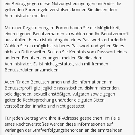
ein Beitrag gegen diese Nutzungsbedingungen und/oder die
geltenden Forenregeln verstoßen, können Sie diesen dem
Administrator melden.
Mit einer Registrierung im Forum haben Sie die Möglichkeit,
einen eigenen Benutzernamen zu wählen und Ihr Benutzerprofil
auszufüllen. Hierzu ist die Angabe eines Passworts erforderlich.
Wählen Sie ein möglichst sicheres Passwort und geben Sie es
nicht an Dritte weiter. Sollten Sie Kenntnis vom Passwort eines
anderen Benutzers erlangen, melden Sie dies dem
Administrator. Es ist nicht gestattet, sich mit fremden
Benutzerdaten anzumelden.
Auch für den Benutzernamen und die Informationen im
Benutzerprofil gilt: Jegliche rassistischen, diskriminierenden,
beleidigenden, sexuell anstößigen, vulgären sowie gegen
geltende Rechtsprechung und/oder die guten Sitten
verstoßenden Inhalte sind nicht gestattet.
Für jeden Beitrag wird Ihre IP-Adresse gespeichert. Im Falle
eines Rechtsverstoßes werden diese Informationen auf
Verlangen der Strafverfolgungsbehörden an die ermittelnden