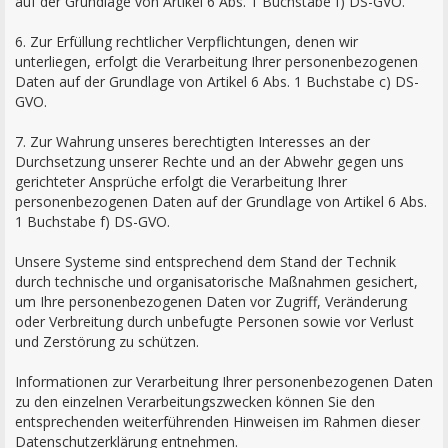
auf der Grundlage von Artikel 6 Abs. 1 Buchstabe f) DS-GVO.
6. Zur Erfüllung rechtlicher Verpflichtungen, denen wir
unterliegen, erfolgt die Verarbeitung Ihrer personenbezogenen
Daten auf der Grundlage von Artikel 6 Abs. 1 Buchstabe c) DS-
GVO.
7. Zur Wahrung unseres berechtigten Interesses an der
Durchsetzung unserer Rechte und an der Abwehr gegen uns
gerichteter Ansprüche erfolgt die Verarbeitung Ihrer
personenbezogenen Daten auf der Grundlage von Artikel 6 Abs.
1 Buchstabe f) DS-GVO.
Unsere Systeme sind entsprechend dem Stand der Technik
durch technische und organisatorische Maßnahmen gesichert,
um Ihre personenbezogenen Daten vor Zugriff, Veränderung
oder Verbreitung durch unbefugte Personen sowie vor Verlust
und Zerstörung zu schützen.
Informationen zur Verarbeitung Ihrer personenbezogenen Daten
zu den einzelnen Verarbeitungszwecken können Sie den
entsprechenden weiterführenden Hinweisen im Rahmen dieser
Datenschutzerklärung entnehmen.