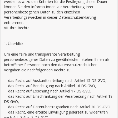
werden bzw. zu den Kriterien für die Festlegung dieser Dauer
können Sie den Informationen zur Verarbeitung Ihrer
personenbezogenen Daten zu den einzelnen
Verarbeitungszwecken in dieser Datenschutzerklärung
entnehmen.
VII. Ihre Rechte
1. Überblick
Um eine faire und transparente Verarbeitung
personenbezogener Daten zu gewährleisten, stehen Ihnen als
betroffener Personen nach den datenschutzrechtlichen
Vorgaben die nachfolgenden Rechte zu:
das Recht auf Auskunftserteilung nach Artikel 15 DS-GVO,
das Recht auf Berichtigung nach Artikel 16 DS-GVO,
das Recht auf Löschung nach Artikel 17 DS-GVO,
das Recht auf Einschränkung der Verarbeitung nach Artikel 18
DS-GVO,
das Recht auf Datenübertragbarkeit nach Artikel 20 DS-GVO
das Recht, eine erteilte Einwilligung jederzeit zu widerrufen
nach Art. 7 Abs. 3 DS-GVO,