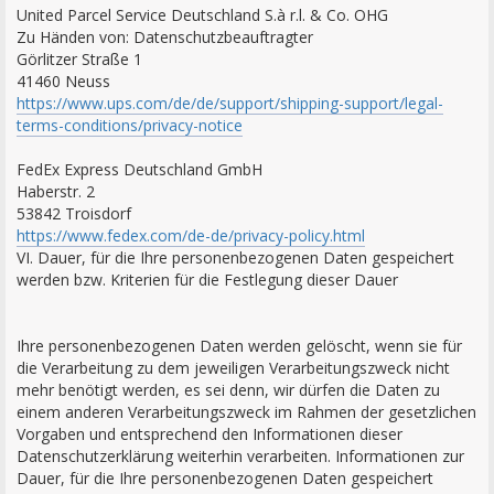
United Parcel Service Deutschland S.à r.l. & Co. OHG
Zu Händen von: Datenschutzbeauftragter
Görlitzer Straße 1
41460 Neuss
https://www.ups.com/de/de/support/shipping-support/legal-
terms-conditions/privacy-notice
FedEx Express Deutschland GmbH
Haberstr. 2
53842 Troisdorf
https://www.fedex.com/de-de/privacy-policy.html
VI. Dauer, für die Ihre personenbezogenen Daten gespeichert
werden bzw. Kriterien für die Festlegung dieser Dauer
Ihre personenbezogenen Daten werden gelöscht, wenn sie für
die Verarbeitung zu dem jeweiligen Verarbeitungszweck nicht
mehr benötigt werden, es sei denn, wir dürfen die Daten zu
einem anderen Verarbeitungszweck im Rahmen der gesetzlichen
Vorgaben und entsprechend den Informationen dieser
Datenschutzerklärung weiterhin verarbeiten. Informationen zur
Dauer, für die Ihre personenbezogenen Daten gespeichert