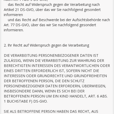
das Recht auf Widerspruch gegen die Verarbeitung nach
Artikel 21 DS-GVO, über das wir Sie nachfolgend gesondert
informieren
und das Recht auf Beschwerde bei der Aufsichtsbehörde nach
Art. 77 DS-GVO, über das wir Sie nachfolgend gesondert
informieren.
2. Ihr Recht auf Widerspruch gegen die Verarbeitung
DIE VERARBEITUNG PERSONENBEZOGENER DATEN IST
ZULÄSSIG, WENN DIE VERARBEITUNG ZUR WAHRUNG DER
BERECHTIGTEN INTERESSEN DES VERANTWORTLICHEN ODER
EINES DRITTEN ERFORDERLICH IST, SOFERN NICHT DIE
INTERESSEN ODER GRUNDRECHTE UND GRUNDFREIHEITEN
DER BETROFFENEN PERSON, DIE DEN SCHUTZ
PERSONENBEZOGENER DATEN ERFORDERN, ÜBERWIEGEN,
INSBESONDERE DANN, WENN ES SICH BEI DER
BETROFFENEN PERSON UM EIN KIND HANDELT, ART. 6 ABS.
1 BUCHSTABE F) DS-GVO.
SIE ALS BETROFFENE PERSON HABEN DAS RECHT, AUS