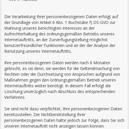
Die Verarbeitung Ihrer personenbezogenen Daten erfolgt auf
der Grundlage von Artikel 6 Abs. 1 Buchstabe f) DS-GVO zur
Wahrung unseres berechtigten Interesses an der
Aufrechterhaltung des ordnungsgemäßen Betriebs unseres
Internetauftritts, an der Zurverfügungstellung möglichst
benutzerfreundlicher Funktionen und an der der Analyse der
Benutzung unseres Internetauftritts.
Ihre personenbezogenen Daten werden nach 6 Monaten
gelöscht, es sei denn, sie werden für die Geltendmachung von
Rechten oder die Durchsetzung von Ansprüchen aufgrund von
Maßnahmen gegen den ordnungsgemäßen Betrieb unseres
Internetauftritts weiter benötigt. In diesem Fall erfolgt die
Löschung unverzüglich nach Abschluss des entsprechenden
Verfahrens.
Sie sind nicht dazu verpflichtet, Ihre personenbezogenen Daten
bereitzustellen. Die Nichtbereitstellung Ihrer
personenbezogenen Daten hätte jedoch zur Folge, dass Sie sich
unseren Internetauftritt nicht anzeigen lassen können.