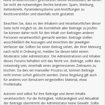
Sie nicht die notwendigen Rechte besitzen. Spam, Werbung,
Kettenbriefe, Pyramidensysteme und Anstiftungen zu
Rechtsverstößen sind ebenfalls nicht gestattet.
Beachten Sie, dass es den Inhabern und Verantwortlichen dieser
Seite nicht möglich ist, die Korrektheit aller Beiträge zu prüfen.
Sie können daher nicht für den Inhalt von Beiträgen anderer
Personen verantwortlich gemacht werden. Beiträge stellen
ausschließlich die Aussagen und Ansichten der jeweiligen
Verfasser dar. Sollten Sie einen Beitrag sehen, der Ihrer Meinung
nach nicht in Ordnung ist, melden Sie diesen bitte einem
Moderator oder Administrator. Die Administratoren und Inhaber
dieses Forums behalten sich das Recht vor, Beiträge, sollte dies
notwendig sein, innerhalb eines angemessenen Zeitraums zu
löschen. Da dies ein manueller Prozess ist, können Beiträge
nicht immer sofort gelöscht werden. Diese Regelung gilt auch
für anderes von Benutzern eingestelltes Material, etwa
Profilinhalte.
Autoren sind selbst für ihre Beiträge und deren Inhalte
verantwortlich. Für die Richtigkeit, Vollständigkeit und Aktualität
der Beiträge übernimmt der Administrator keine Gewähr. Sollte