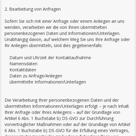
2. Bearbeitung von Anfragen
Sofern Sie sich mit einer Anfrage oder einem Anliegen an uns
wenden, verarbeiten wir die von Ihnen übermittelten
personenbezogenen Daten und Informationen/Unterlagen.
Unabhängig davon, auf welchem Weg Sie uns Ihre Anfrage oder
Ihr Anliegen übermitteln, sind dies gegebenenfalls:
Datum und Uhrzeit der Kontaktaufnahme
Namensdaten
Kontaktdaten
Daten zu Anfrage/Anliegen
übermittelte Informationen/Unterlagen
Die Verarbeitung Ihrer personenbezogenen Daten und der
übermittelten Informationen/Unterlagen erfolgt – je nach Inhalt
Ihrer Anfrage oder Ihres Anliegens – auf der Grundlage von
Artikel 6 Abs. 1 Buchstabe b) DS-GVO zur Durchführung
vorvertraglicher Maßnahmen oder auf der Grundlage von Artikel
6 Abs. 1 Buchstabe b) DS-GVO für die Erfüllung eines Vertrages,