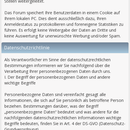
Stellen weitergeleitet.
Das Forum speichert Ihre Benutzerdaten in einem Cookie auf
Ihrem lokalen PC. Dies dient ausschließlich dazu, Ihren
Anmeldestatus zu protokollieren und foreneigene Statistiken zu
führen. Es erfolgt keine Weitergabe der Daten an Dritte und
keine Auswertung für unerwünschte Werbung und/oder Spam.
Datenschutzrichtlinie
Als Verantwortlicher im Sinne der datenschutzrechtlichen
Bestimmungen informieren wir Sie nachfolgend über die
Verarbeitung Ihrer personenbezogenen Daten durch uns.
I. Der Begriff der personenbezogenen Daten und andere
wichtige Begriffe
Personenbezogene Daten sind vereinfacht gesagt alle
Informationen, die sich auf Sie persönlich als betroffene Person
beziehen. Bestimmungen darüber, was der Begriff
„personenbezogene Daten“ bedeutet und was andere für die
nachfolgenden datenschutzrechtlichen Informationen wichtige
Begriffe bedeuten, finden Sie in Art. 4 der DS-GVO (Datenschutz-
Grundverordnung).