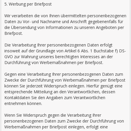
5. Werbung per Briefpost
Wir verarbeiten die von Ihnen übermittelten personenbezogenen
Daten zu Vor- und Nachname und Anschrift gegebenenfalls für
die Übersendung von Informationen zu unseren Angeboten per
Briefpost.
Die Verarbeitung Ihrer personenbezogenen Daten erfolgt
insoweit auf der Grundlage von Artikel 6 Abs. 1 Buchstabe f) DS-
GVO zur Wahrung unseres berechtigten Interesses an der
Durchführung von Werbemaßnahmen per Briefpost.
Gegen eine Verarbeitung Ihrer personenbezogenen Daten zum
Zwecke der Durchführung von Werbemaßnahmen per Briefpost
können Sie jederzeit Widerspruch einlegen. Hierfür genügt eine
entsprechende Mitteilung an den Verantwortlichen, dessen
Kontaktdaten Sie den Angaben zum Verantwortlichen
entnehmen können.
Wenn Sie Widerspruch gegen die Verarbeitung Ihrer
personenbezogenen Daten zum Zwecke der Durchführung von
Werbemaßnahmen per Briefpost einlegen, erfolgt eine