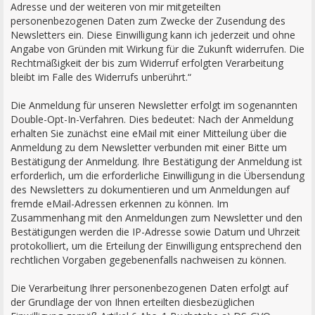
Adresse und der weiteren von mir mitgeteilten
personenbezogenen Daten zum Zwecke der Zusendung des
Newsletters ein. Diese Einwilligung kann ich jederzeit und ohne
Angabe von Gründen mit Wirkung für die Zukunft widerrufen. Die
Rechtmäßigkeit der bis zum Widerruf erfolgten Verarbeitung
bleibt im Falle des Widerrufs unberührt.“
Die Anmeldung für unseren Newsletter erfolgt im sogenannten
Double-Opt-In-Verfahren. Dies bedeutet: Nach der Anmeldung
erhalten Sie zunächst eine eMail mit einer Mitteilung über die
Anmeldung zu dem Newsletter verbunden mit einer Bitte um
Bestätigung der Anmeldung. Ihre Bestätigung der Anmeldung ist
erforderlich, um die erforderliche Einwilligung in die Übersendung
des Newsletters zu dokumentieren und um Anmeldungen auf
fremde eMail-Adressen erkennen zu können. Im
Zusammenhang mit den Anmeldungen zum Newsletter und den
Bestätigungen werden die IP-Adresse sowie Datum und Uhrzeit
protokolliert, um die Erteilung der Einwilligung entsprechend den
rechtlichen Vorgaben gegebenenfalls nachweisen zu können.
Die Verarbeitung Ihrer personenbezogenen Daten erfolgt auf
der Grundlage der von Ihnen erteilten diesbezüglichen