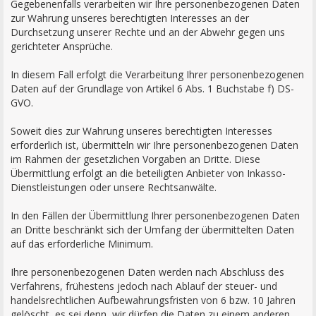
Gegebenenfalls verarbeiten wir Ihre personenbezogenen Daten
zur Wahrung unseres berechtigten Interesses an der
Durchsetzung unserer Rechte und an der Abwehr gegen uns
gerichteter Ansprüche.
In diesem Fall erfolgt die Verarbeitung Ihrer personenbezogenen
Daten auf der Grundlage von Artikel 6 Abs. 1 Buchstabe f) DS-
GVO.
Soweit dies zur Wahrung unseres berechtigten Interesses
erforderlich ist, übermitteln wir Ihre personenbezogenen Daten
im Rahmen der gesetzlichen Vorgaben an Dritte. Diese
Übermittlung erfolgt an die beteiligten Anbieter von Inkasso-
Dienstleistungen oder unsere Rechtsanwälte.
In den Fällen der Übermittlung Ihrer personenbezogenen Daten
an Dritte beschränkt sich der Umfang der übermittelten Daten
auf das erforderliche Minimum.
Ihre personenbezogenen Daten werden nach Abschluss des
Verfahrens, frühestens jedoch nach Ablauf der steuer- und
handelsrechtlichen Aufbewahrungsfristen von 6 bzw. 10 Jahren
gelöscht, es sei denn, wir dürfen die Daten zu einem anderen