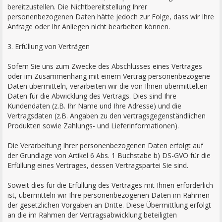
bereitzustellen. Die Nichtbereitstellung Ihrer
personenbezogenen Daten hätte jedoch zur Folge, dass wir Ihre
Anfrage oder Ihr Anliegen nicht bearbeiten können.
3. Erfüllung von Verträgen
Sofern Sie uns zum Zwecke des Abschlusses eines Vertrages
oder im Zusammenhang mit einem Vertrag personenbezogene
Daten übermitteln, verarbeiten wir die von Ihnen übermittelten
Daten für die Abwicklung des Vertrags. Dies sind Ihre
Kundendaten (z.B. Ihr Name und Ihre Adresse) und die
Vertragsdaten (z.B. Angaben zu den vertragsgegenständlichen
Produkten sowie Zahlungs- und Lieferinformationen).
Die Verarbeitung Ihrer personenbezogenen Daten erfolgt auf
der Grundlage von Artikel 6 Abs. 1 Buchstabe b) DS-GVO für die
Erfüllung eines Vertrages, dessen Vertragspartei Sie sind.
Soweit dies für die Erfüllung des Vertrages mit Ihnen erforderlich
ist, übermitteln wir Ihre personenbezogenen Daten im Rahmen
der gesetzlichen Vorgaben an Dritte. Diese Übermittlung erfolgt
an die im Rahmen der Vertragsabwicklung beteiligten