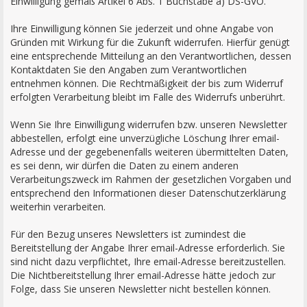
Einwilligung gemäß Artikel 6 Abs. 1 Buchstabe a) DS-GVO.
Ihre Einwilligung können Sie jederzeit und ohne Angabe von
Gründen mit Wirkung für die Zukunft widerrufen. Hierfür genügt
eine entsprechende Mitteilung an den Verantwortlichen, dessen
Kontaktdaten Sie den Angaben zum Verantwortlichen
entnehmen können. Die Rechtmäßigkeit der bis zum Widerruf
erfolgten Verarbeitung bleibt im Falle des Widerrufs unberührt.
Wenn Sie Ihre Einwilligung widerrufen bzw. unseren Newsletter
abbestellen, erfolgt eine unverzügliche Löschung Ihrer email-
Adresse und der gegebenenfalls weiteren übermittelten Daten,
es sei denn, wir dürfen die Daten zu einem anderen
Verarbeitungszweck im Rahmen der gesetzlichen Vorgaben und
entsprechend den Informationen dieser Datenschutzerklärung
weiterhin verarbeiten.
Für den Bezug unseres Newsletters ist zumindest die
Bereitstellung der Angabe Ihrer email-Adresse erforderlich. Sie
sind nicht dazu verpflichtet, Ihre email-Adresse bereitzustellen.
Die Nichtbereitstellung Ihrer email-Adresse hätte jedoch zur
Folge, dass Sie unseren Newsletter nicht bestellen können.