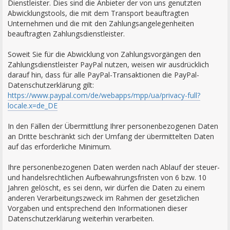
Dienstleister. Dies sind die Anbieter der von uns genutzten
Abwicklungstools, die mit dem Transport beauftragten
Unternehmen und die mit den Zahlungsangelegenheiten
beauftragten Zahlungsdienstleister.
Soweit Sie für die Abwicklung von Zahlungsvorgängen den
Zahlungsdienstleister PayPal nutzen, weisen wir ausdrücklich
darauf hin, dass für alle PayPal-Transaktionen die PayPal-
Datenschutzerklärung gilt:
https://www.paypal.com/de/webapps/mpp/ua/privacy-full?
locale.x=de_DE
In den Fällen der Übermittlung Ihrer personenbezogenen Daten
an Dritte beschränkt sich der Umfang der übermittelten Daten
auf das erforderliche Minimum.
Ihre personenbezogenen Daten werden nach Ablauf der steuer-
und handelsrechtlichen Aufbewahrungsfristen von 6 bzw. 10
Jahren gelöscht, es sei denn, wir dürfen die Daten zu einem
anderen Verarbeitungszweck im Rahmen der gesetzlichen
Vorgaben und entsprechend den Informationen dieser
Datenschutzerklärung weiterhin verarbeiten.