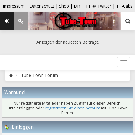
Impressum |
Datenschutz |
Shop |
DIY |
TT @ Twitter |
TT-Cabs
Anzeigen der neuesten Beiträge
Tube-Town Forum
Warnung!
Nur registrierte Mitglieder haben Zugriff auf diesen Bereich.
Bitte einloggen oder
registrieren Sie einen Account
mit Tube-Town
Forum.
Einloggen